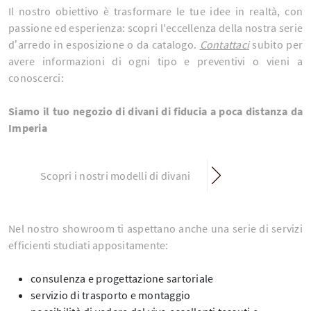
Il nostro obiettivo è trasformare le tue idee in realtà, con
passione ed esperienza: scopri l'eccellenza della nostra serie
d’arredo in esposizione o da catalogo.
Contattaci
subito per
avere informazioni di ogni tipo e preventivi o vieni a
conoscerci:
Siamo il tuo negozio di divani di fiducia a poca distanza da
Imperia
Scopri i nostri modelli di divani
Nel nostro showroom ti aspettano anche una serie di servizi
efficienti studiati appositamente:
consulenza e progettazione sartoriale
servizio di trasporto e montaggio