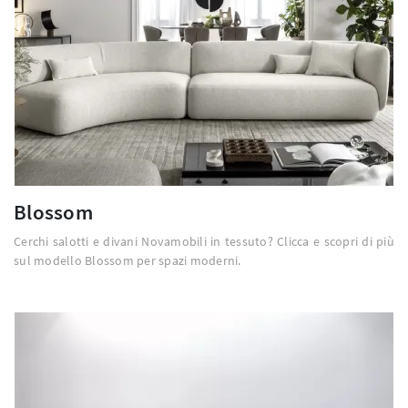
Blossom
Cerchi salotti e divani Novamobili in tessuto? Clicca e scopri di più
sul modello Blossom per spazi moderni.