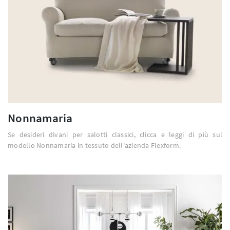
Nonnamaria
Se desideri divani per salotti classici, clicca e leggi di più sul
modello Nonnamaria in tessuto dell'azienda Flexform.