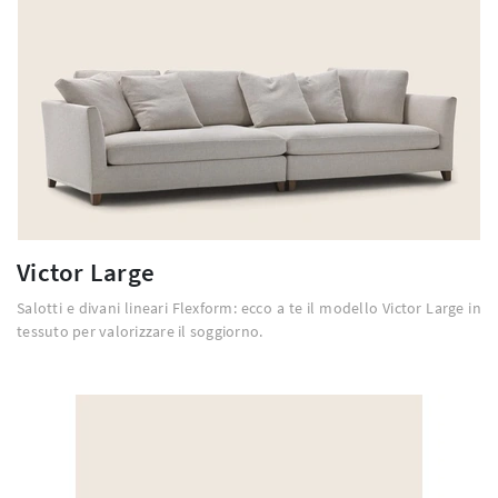
Victor Large
Salotti e divani lineari Flexform: ecco a te il modello Victor Large in
tessuto per valorizzare il soggiorno.