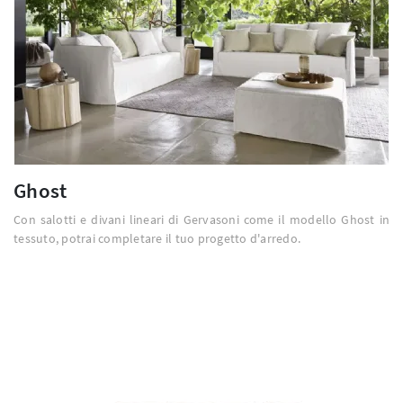
Ghost
Con salotti e divani lineari di Gervasoni come il modello Ghost in
tessuto, potrai completare il tuo progetto d'arredo.