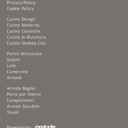
Privacy Policy
Cookie Policy
Cucine Design
Cucine Moderne
Cucine Classiche
Cucine in Muratura
Cucine Shabby Chic
Pareti Attrezzate
Salotti
Letti
Camerette
Armadi
Arredo Bagno
Porte per Interni
Complementi
Arredo Giardino
Tavoli
Powered by