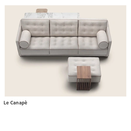
Le Canapè