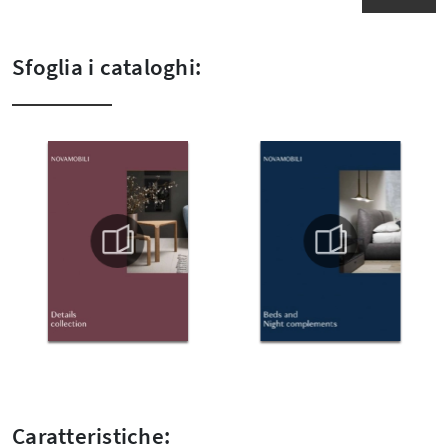
Sfoglia i cataloghi:
Caratteristiche: