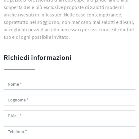
scoperta delle più esclusive proposte di Salotti moderni
anche rivestiti in in tessuto. Nelle case contemporanee,
soprattutto nel soggiorno, non mancano mai salotti e divani,
accoglienti pezzi d’arredo necessari per assicurare il comfort
tuo e di ogni possibile invitato.
Richiedi informazioni