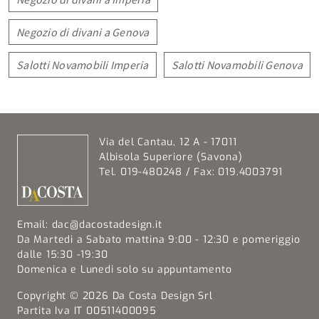
Negozio di divani a Genova
Salotti Novamobili Imperia
Salotti Novamobili Genova
Via del Cantau, 12 A - 17011
Albisola Superiore (Savona)
Tel. 019-480248 / Fax: 019.4003791
Email:
dac@dacostadesign.it
Da Martedi a Sabato mattina 9:00 - 12:30 e pomeriggio
dalle 15:30 -19:30
Domenica e Lunedi solo su appuntamento
Copyright © 2026 Da Costa Design Srl
Partita Iva IT 00511400095