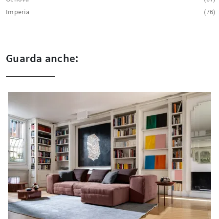
Imperia
76
Guarda anche: