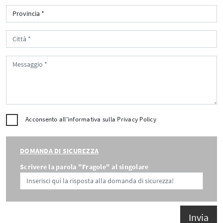
Acconsento all'informativa sulla
Privacy Policy
DOMANDA DI SICUREZZA
Scrivere la parola "Fragole" al singolare
Invia