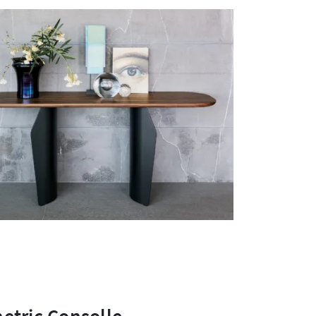
etric Consolle