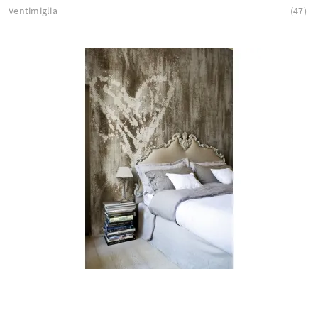
Ventimiglia
47