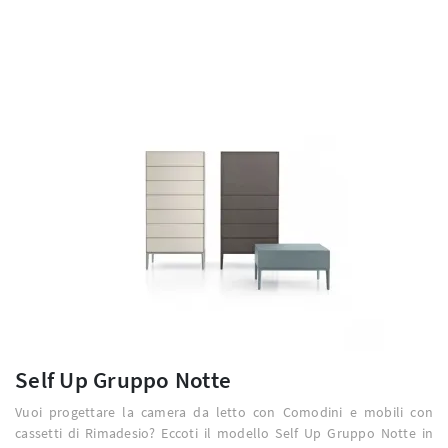
Self Up Gruppo Notte
Vuoi progettare la camera da letto con Comodini e mobili con
cassetti di Rimadesio? Eccoti il modello Self Up Gruppo Notte in