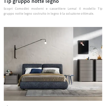
Tip gruppo notte legno
Scopri Comodini moderni e cassettiere Lema! Il modello Tip
gruppo notte legno costruito in legno è la soluzione ottimale.