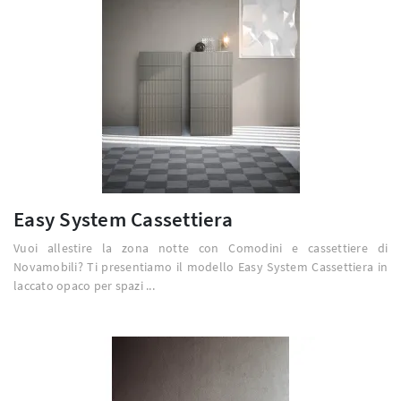
Easy System Cassettiera
Vuoi allestire la zona notte con Comodini e cassettiere di
Novamobili? Ti presentiamo il modello Easy System Cassettiera in
laccato opaco per spazi ...