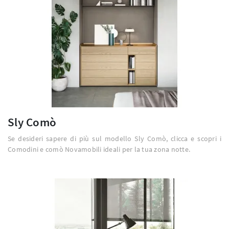
Sly Comò
Se desideri sapere di più sul modello Sly Comò, clicca e scopri i
Comodini e comò Novamobili ideali per la tua zona notte.