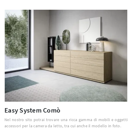
Easy System Comò
Nel nostro sito potrai trovare una ricca gamma di mobili e oggetti
accessori per la camera da letto, tra cui anche il modello in foto.