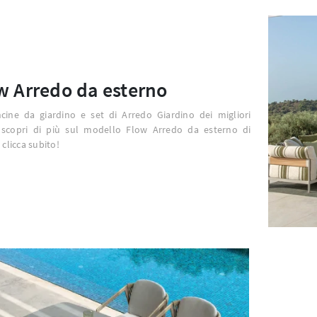
w Arredo da esterno
cine da giardino e set di Arredo Giardino dei migliori
 scopri di più sul modello Flow Arredo da esterno di
 clicca subito!