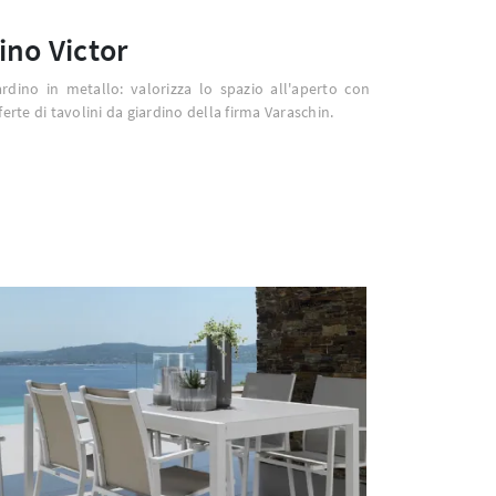
ino Victor
rdino in metallo: valorizza lo spazio all'aperto con
ferte di tavolini da giardino della firma Varaschin.