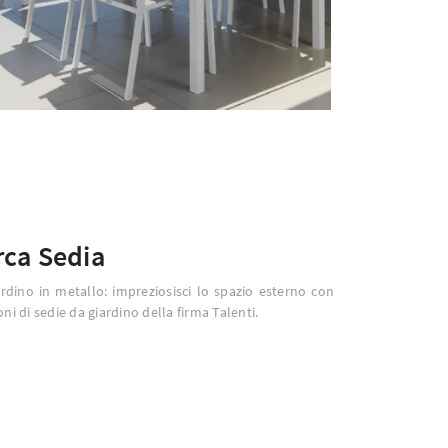
ca Sedia
rdino in metallo: impreziosisci lo spazio esterno con
ni di sedie da giardino della firma Talenti.