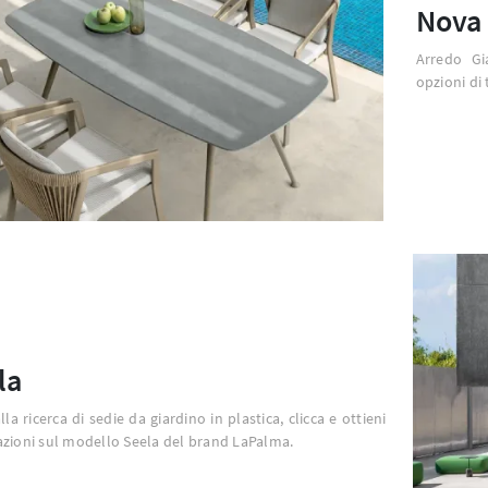
Nova 
Arredo Gi
opzioni di 
la
lla ricerca di sedie da giardino in plastica, clicca e ottieni
zioni sul modello Seela del brand LaPalma.