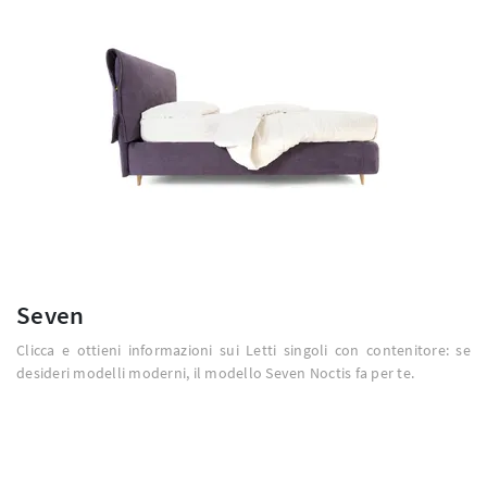
Seven
Clicca e ottieni informazioni sui Letti singoli con contenitore: se
desideri modelli moderni, il modello Seven Noctis fa per te.