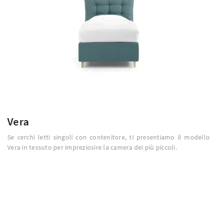
Vera
Se cerchi letti singoli con contenitore, ti presentiamo il modello
Vera in tessuto per impreziosire la camera dei più piccoli.