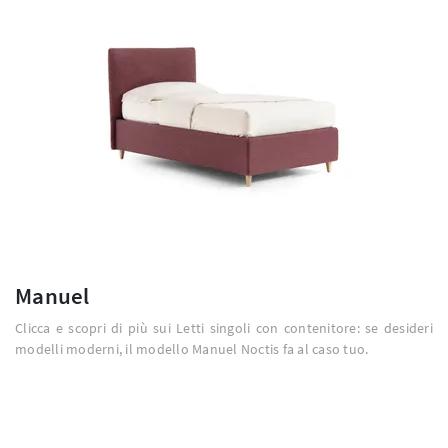
Manuel
Clicca e scopri di più sui Letti singoli con contenitore: se desideri
modelli moderni, il modello Manuel Noctis fa al caso tuo.