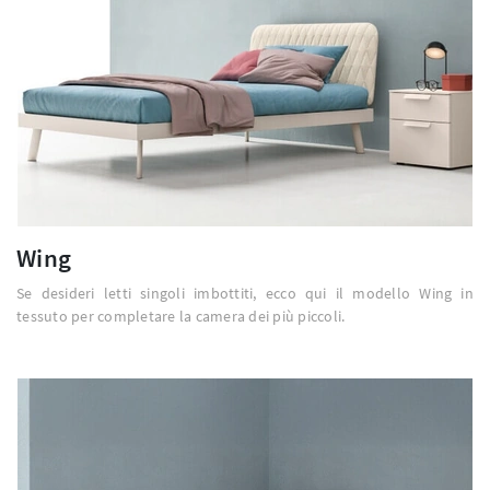
Wing
Se desideri letti singoli imbottiti, ecco qui il modello Wing in
tessuto per completare la camera dei più piccoli.