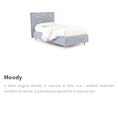
Moody
Il letto singolo Moody in tessuto in foto, tra i modelli imbottiti
moderni di Noctis, è pensato per garantire il relax totale.