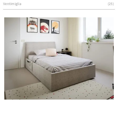
Ventimiglia
25