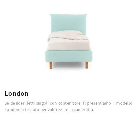
London
Se desideri letti singoli con contenitore, ti presentiamo il modello
London in tessuto per valorizzare la cameretta.