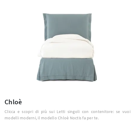
Chloè
Clicca e scopri di più sui Letti singoli con contenitore: se vuoi
modelli moderni, il modello Chloè Noctis fa per te.