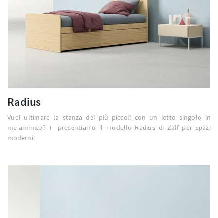
Radius
Vuoi ultimare la stanza dei più piccoli con un letto singolo in
melaminico? Ti presentiamo il modello Radius di Zalf per spazi
moderni.