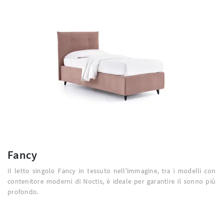
Fancy
Il letto singolo Fancy in tessuto nell'immagine, tra i modelli con
contenitore moderni di Noctis, è ideale per garantire il sonno più
profondo.