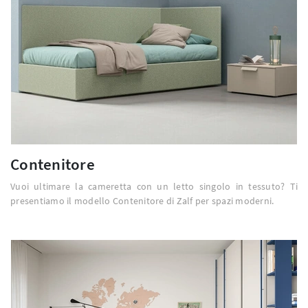
Contenitore
Vuoi ultimare la cameretta con un letto singolo in tessuto? Ti
presentiamo il modello Contenitore di Zalf per spazi moderni.