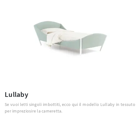
Lullaby
Se vuoi letti singoli imbottiti, ecco qui il modello Lullaby in tessuto
per impreziosire la cameretta.