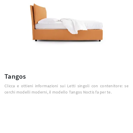
Tangos
Clicca e ottieni informazioni sui Letti singoli con contenitore: se
cerchi modelli moderni, il modello Tangos Noctis fa per te.