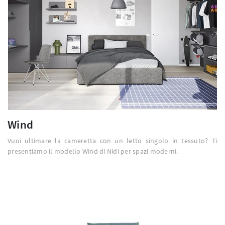
Wind
Vuoi ultimare la cameretta con un letto singolo in tessuto? Ti
presentiamo il modello Wind di Nidi per spazi moderni.