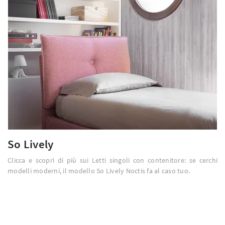
So Lively
Clicca e scopri di più sui Letti singoli con contenitore: se cerchi
modelli moderni, il modello So Lively Noctis fa al caso tuo.