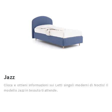
Jazz
Clicca e ottieni informazioni sui Letti singoli moderni di Noctis! Il
modello Jazz in tessuto ti attende.