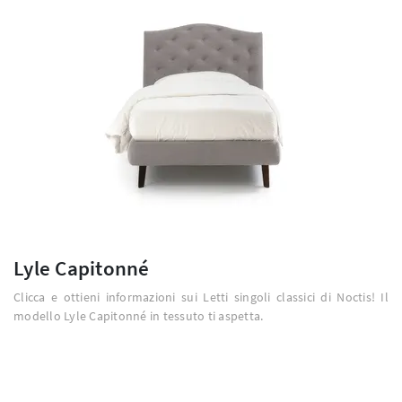
Lyle Capitonné
Clicca e ottieni informazioni sui Letti singoli classici di Noctis! Il
modello Lyle Capitonné in tessuto ti aspetta.