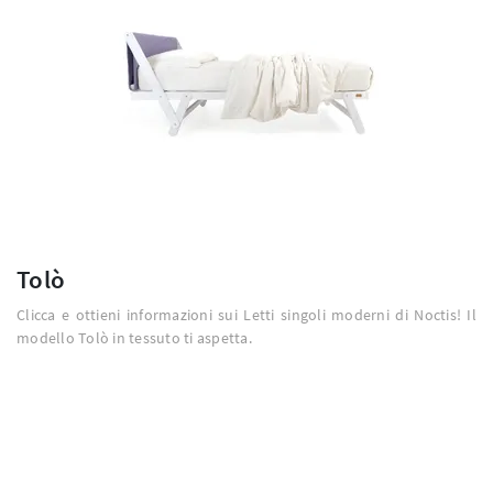
Tolò
Clicca e ottieni informazioni sui Letti singoli moderni di Noctis! Il
modello Tolò in tessuto ti aspetta.