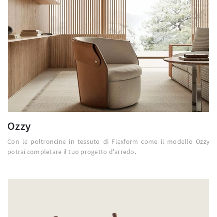
Ozzy
Con le poltroncine in tessuto di Flexform come il modello Ozzy
potrai completare il tuo progetto d'arredo.