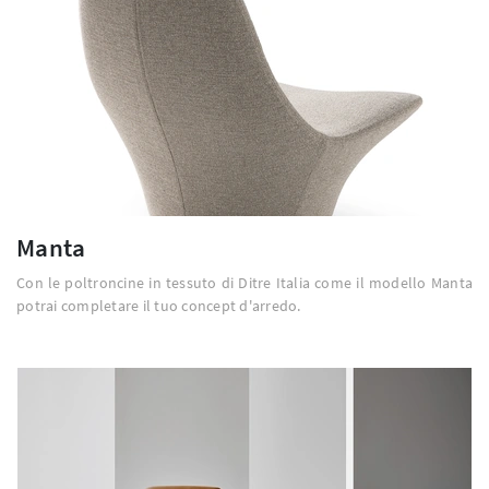
Manta
Con le poltroncine in tessuto di Ditre Italia come il modello Manta
potrai completare il tuo concept d'arredo.