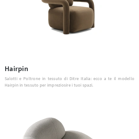
Hairpin
Salotti e Poltrone in tessuto di Ditre Italia: ecco a te il modello
Hairpin in tessuto per impreziosire i tuoi spazi.