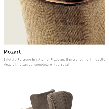
Mozart
Salotti e Poltrone in rattan di Flexform: ti presentiamo il modello
Mozart in rattan per completare i tuoi spazi.