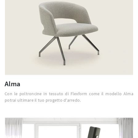
Alma
Con le poltroncine in tessuto di Flexform come il modello Alma
potrai ultimare il tuo progetto d'arredo.