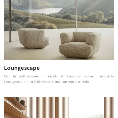
Loungescape
Con le poltroncine in tessuto di Flexform come il modello
Loungescape potrai ultimare il tuo concept d'arredo.