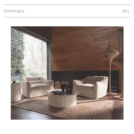
Ventimiglia
81