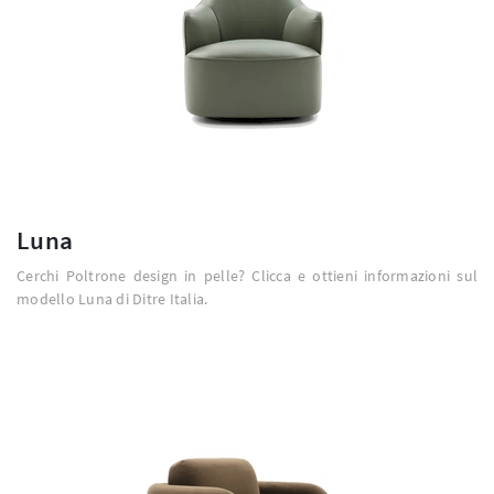
Luna
Cerchi Poltrone design in pelle? Clicca e ottieni informazioni sul
modello Luna di Ditre Italia.