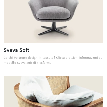
Sveva Soft
Cerchi Poltrone design in tessuto? Clicca e ottieni informazioni sul
modello Sveva Soft di Flexform.