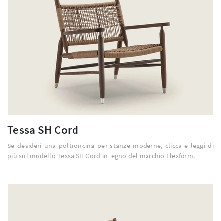
Tessa SH Cord
Se desideri una poltroncina per stanze moderne, clicca e leggi di
più sul modello Tessa SH Cord in legno del marchio Flexform.