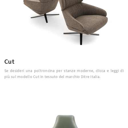
Cut
Se desideri una poltroncina per stanze moderne, clicca e leggi di
più sul modello Cut in tessuto del marchio Ditre Italia.