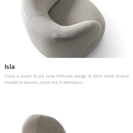
Isla
Clicca e scopri di più sulle Poltrone design di Ditre Italia! Diversi
modelli in tessuto, come Isla, ti attendono.