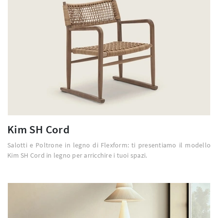
Kim SH Cord
Salotti e Poltrone in legno di Flexform: ti presentiamo il modello
Kim SH Cord in legno per arricchire i tuoi spazi.