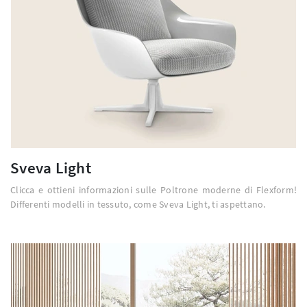
Sveva Light
Clicca e ottieni informazioni sulle Poltrone moderne di Flexform!
Differenti modelli in tessuto, come Sveva Light, ti aspettano.