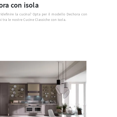
ra con isola
idefinire la cucina? Opta per il modello Dechora con
i tra le nostre Cucine Classiche con isola.