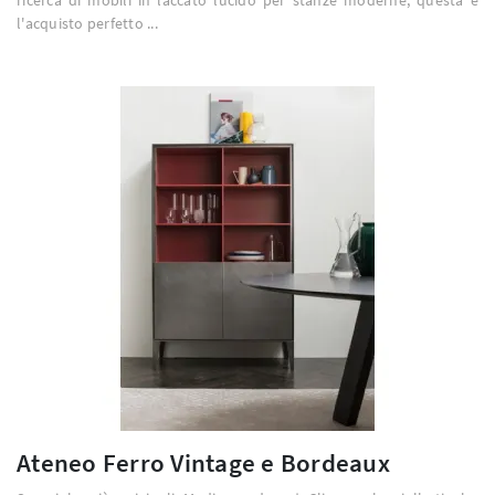
l'acquisto perfetto ...
Ateneo Ferro Vintage e Bordeaux