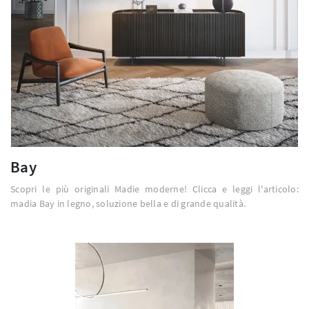
Bay
Scopri le più originali Madie moderne! Clicca e leggi l'articolo:
madia Bay in legno, soluzione bella e di grande qualità.