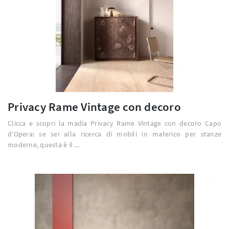
Privacy Rame Vintage con decoro
Clicca e scopri la madia Privacy Rame Vintage con decoro Capo
d'Opera: se sei alla ricerca di mobili in materico per stanze
moderne, questa è il ...