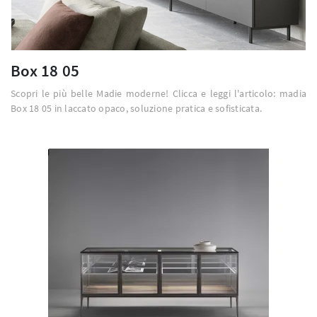
Box 18 05
Scopri le più belle Madie moderne! Clicca e leggi l'articolo: madia
Box 18 05 in laccato opaco, soluzione pratica e sofisticata.