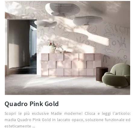
Quadro Pink Gold
Scopri le più esclusive Madie moderne! Clicca e leggi l'articolo:
madia Quadro Pink Gold in laccato opaco, soluzione funzionale ed
esteticamente ...