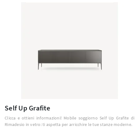
Self Up Grafite
Clicca e ottieni informazioni! Mobile soggiorno Self Up Grafite di
Rimadesio in vetro: ti aspetta per arricchire le tue stanze moderne.