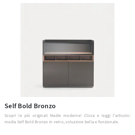
Self Bold Bronzo
Scopri le più originali Madie moderne! Clicca e leggi l'articolo:
madia Self Bold Bronzo in vetro, soluzione bella e funzionale.