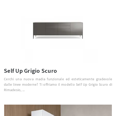
Self Up Grigio Scuro
Cerchi una nuova madia funzionale ed esteticamente gradevole
dalle linee moderne? Ti offriamo il modello Self Up Grigio Scuro di
Rimadesio, ...