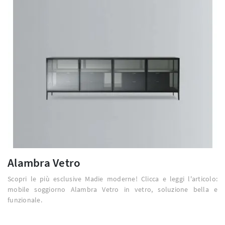
Alambra Vetro
Scopri le più esclusive Madie moderne! Clicca e leggi l'articolo:
mobile soggiorno Alambra Vetro in vetro, soluzione bella e
funzionale.