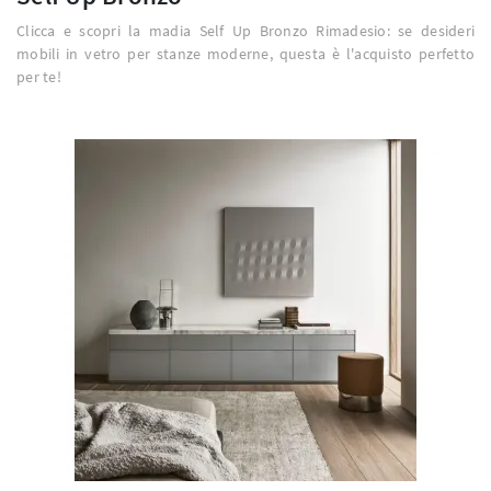
Clicca e scopri la madia Self Up Bronzo Rimadesio: se desideri
mobili in vetro per stanze moderne, questa è l'acquisto perfetto
per te!