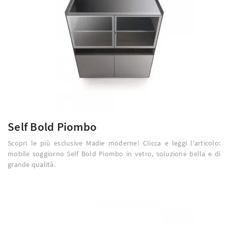
Self Bold Piombo
Scopri le più esclusive Madie moderne! Clicca e leggi l'articolo:
mobile soggiorno Self Bold Piombo in vetro, soluzione bella e di
grande qualità.