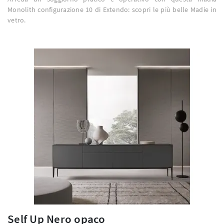
Monolith configurazione 10 di Extendo: scopri le più belle Madie in
vetro.
Self Up Nero opaco