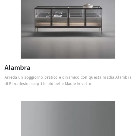
Alambra
Arreda un soggiorno pratico e dinamico con questa madia Alambra
di Rimadesio: scopri le più belle Madie in vetro.