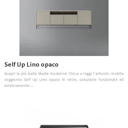
Self Up Lino opaco
Scopri le più belle Madie moderne! Clicca e leggi l'articolo: mobile
soggiorno Self Up Lino opaco in vetro, soluzione funzionale ed
esteticamente ...