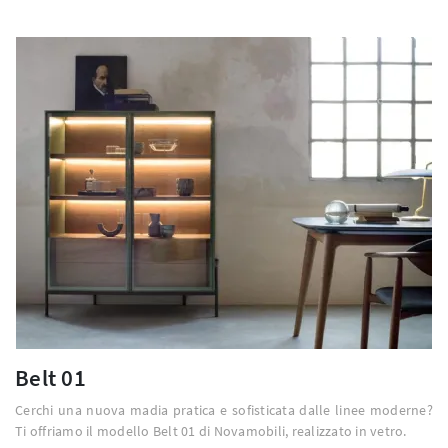
Belt 01
Cerchi una nuova madia pratica e sofisticata dalle linee moderne?
Ti offriamo il modello Belt 01 di Novamobili, realizzato in vetro.