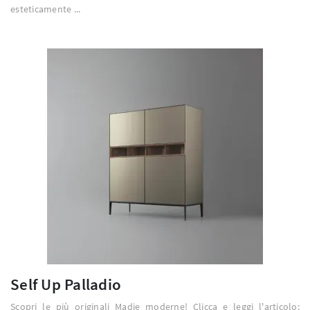
esteticamente ...
Self Up Palladio
Scopri le più originali Madie moderne! Clicca e leggi l'articolo: