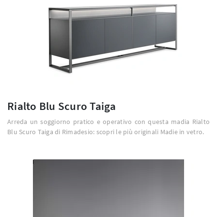
Rialto Blu Scuro Taiga
Arreda un soggiorno pratico e operativo con questa madia Rialto
Blu Scuro Taiga di Rimadesio: scopri le più originali Madie in vetro.