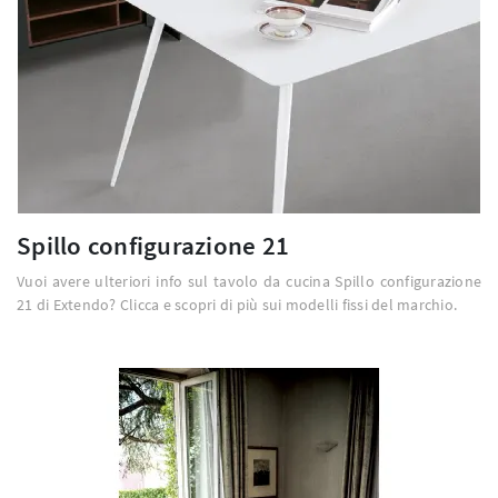
Spillo configurazione 21
Vuoi avere ulteriori info sul tavolo da cucina Spillo configurazione
21 di Extendo? Clicca e scopri di più sui modelli fissi del marchio.