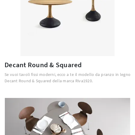
Decant Round & Squared
Se vuoi tavoli fissi moderni, ecco a te il modello da pranzo in legno
Decant Round & Squared della marca Riva1920.