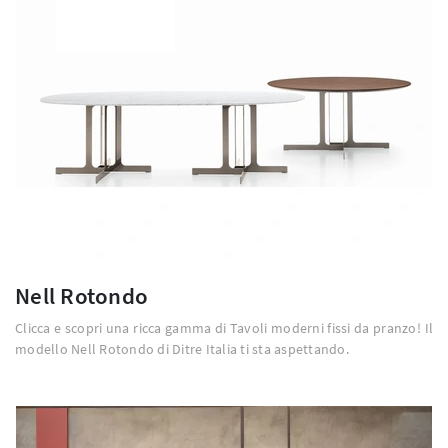
Nell Rotondo
Clicca e scopri una ricca gamma di Tavoli moderni fissi da pranzo! Il
modello Nell Rotondo di Ditre Italia ti sta aspettando.