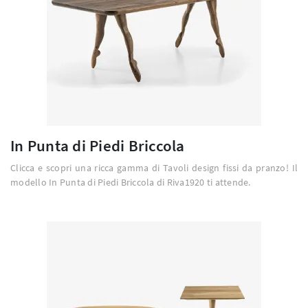
In Punta di Piedi Briccola
Clicca e scopri una ricca gamma di Tavoli design fissi da pranzo! Il
modello In Punta di Piedi Briccola di Riva1920 ti attende.