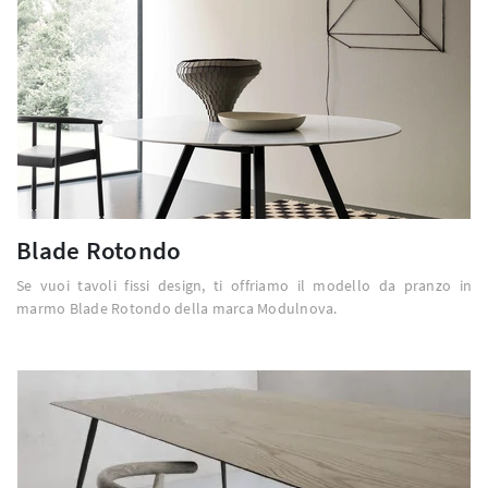
Blade Rotondo
Se vuoi tavoli fissi design, ti offriamo il modello da pranzo in
marmo Blade Rotondo della marca Modulnova.