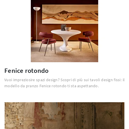
Fenice rotondo
Vuoi impreziosire spazi design? Scopri di più sui tavoli design fissi: il
modello da pranzo Fenice rotondo ti sta aspettando.