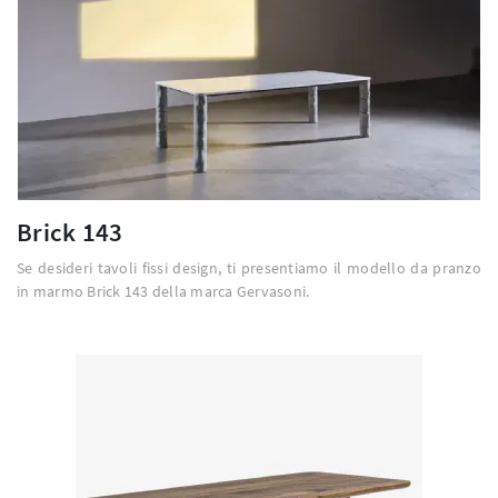
Brick 143
Se desideri tavoli fissi design, ti presentiamo il modello da pranzo
in marmo Brick 143 della marca Gervasoni.