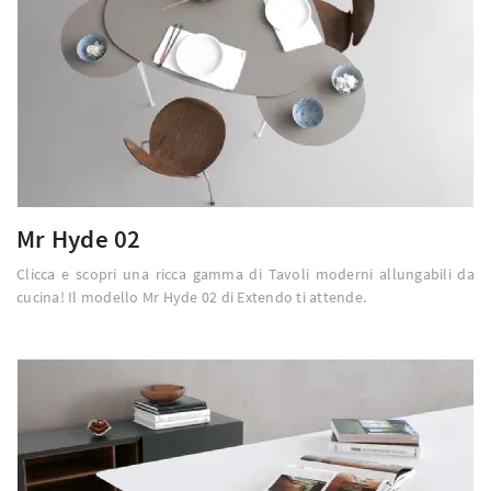
Mr Hyde 02
Clicca e scopri una ricca gamma di Tavoli moderni allungabili da
cucina! Il modello Mr Hyde 02 di Extendo ti attende.