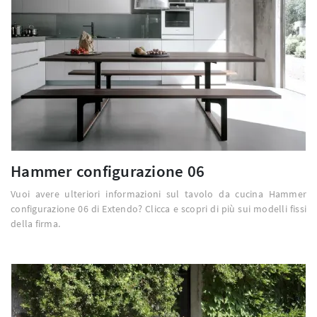
Hammer configurazione 06
Vuoi avere ulteriori informazioni sul tavolo da cucina Hammer
configurazione 06 di Extendo? Clicca e scopri di più sui modelli fissi
della firma.