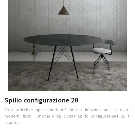
Spillo configurazione 28
Vuoi arricchire spazi moderni? Ottieni informazioni sui tavoli
moderni fissi: il modello da cucina Spillo configurazione 28 ti
aspetta.