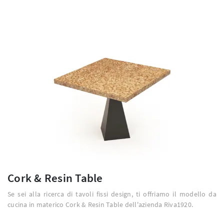
Cork & Resin Table
Se sei alla ricerca di tavoli fissi design, ti offriamo il modello da
cucina in materico Cork & Resin Table dell'azienda Riva1920.