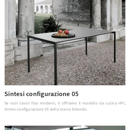
Sintesi configurazione 05
Se vuoi tavoli fissi moderni, ti offriamo il modello da cucina HPL
Sintesi configurazione 05 della marca Extendo.