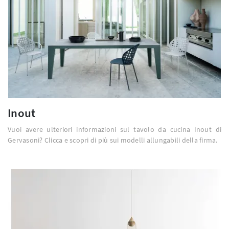
Inout
Vuoi avere ulteriori informazioni sul tavolo da cucina Inout di
Gervasoni? Clicca e scopri di più sui modelli allungabili della firma.