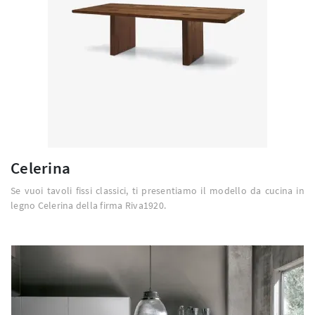
Celerina
Se vuoi tavoli fissi classici, ti presentiamo il modello da cucina in
legno Celerina della firma Riva1920.