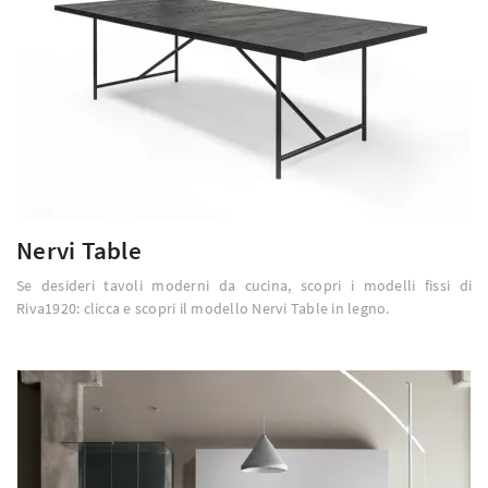
Nervi Table
Se desideri tavoli moderni da cucina, scopri i modelli fissi di
Riva1920: clicca e scopri il modello Nervi Table in legno.