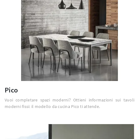
Pico
Vuoi completare spazi moderni? Ottieni informazioni sui tavoli
moderni fissi: il modello da cucina Pico ti attende.