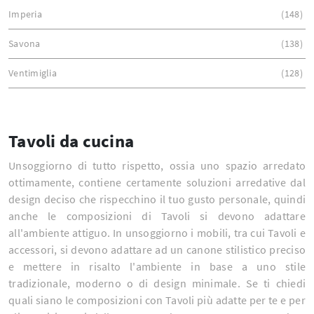
Imperia
148
Savona
138
Ventimiglia
128
Tavoli da cucina
Unsoggiorno di tutto rispetto, ossia uno spazio arredato
ottimamente, contiene certamente soluzioni arredative dal
design deciso che rispecchino il tuo gusto personale, quindi
anche le composizioni di Tavoli si devono adattare
all'ambiente attiguo. In unsoggiorno i mobili, tra cui Tavoli e
accessori, si devono adattare ad un canone stilistico preciso
e mettere in risalto l'ambiente in base a uno stile
tradizionale, moderno o di design minimale. Se ti chiedi
quali siano le composizioni con Tavoli più adatte per te e per