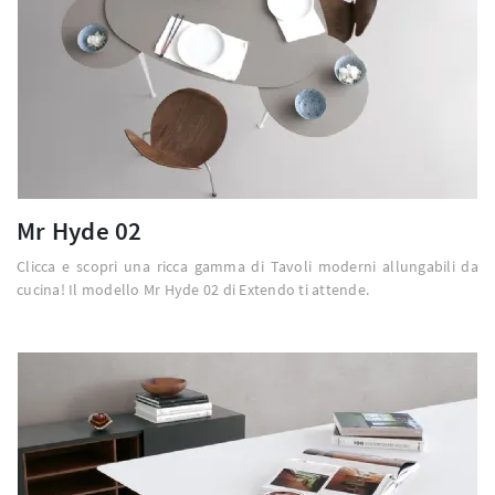
Mr Hyde 02
Clicca e scopri una ricca gamma di Tavoli moderni allungabili da
cucina! Il modello Mr Hyde 02 di Extendo ti attende.