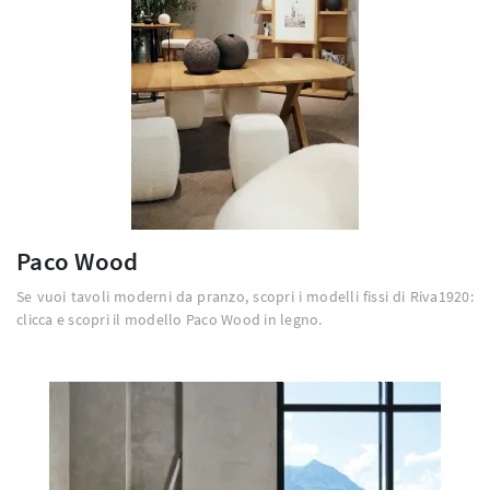
Paco Wood
Se vuoi tavoli moderni da pranzo, scopri i modelli fissi di Riva1920:
clicca e scopri il modello Paco Wood in legno.