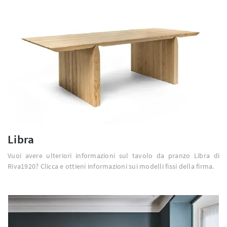
Libra
Vuoi avere ulteriori informazioni sul tavolo da pranzo Libra di
Riva1920? Clicca e ottieni informazioni sui modelli fissi della firma.