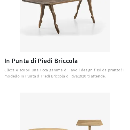
In Punta di Piedi Briccola
Clicca e scopri una ricca gamma di Tavoli design fissi da pranzo! Il
modello In Punta di Piedi Briccola di Riva1920 ti attende.