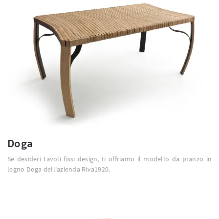
Doga
Se desideri tavoli fissi design, ti offriamo il modello da pranzo in
legno Doga dell'azienda Riva1920.