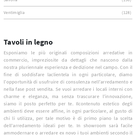
Ventimiglia
128
Tavoli in legno
Esponiamo le più originali composizioni arredative in
commercio, impreziosite da dettagli che nascono dalla
nostra pluriennale esperienza e dedizione nel campo. Con il
fine di soddisfare laclientela in ogni particolare, diamo
l'opportunità di usufruire di consulenza nell'arredamento e
nella fase post vendita. Se vuoi arredare i locali interni con
charme e eleganza, ma senza trascurare l'innovazione,
siamo il posto perfetto per te. Ilcontenuto estetico degli
ambienti deve essere affine, in ogni particolare, al gusto di
chi li utilizza, per tale motivo è di primo piano la scelta
dell'arredamento ideali per te. In showroom sarà facile
ammodernare o arredare ex novo i tuoi ambienti secondo il