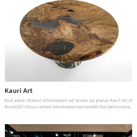
Kauri Art
Vuoi avere ulteriori informazioni sul tavolo da pranzo Kauri Art di
Riva1920? Clicca e ottieni informazioni sui modelli fissi della marca.