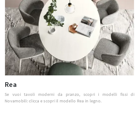
Rea
Se vuoi tavoli moderni da pranzo, scopri i modelli fissi di
Novamobili: clicca e scopri il modello Rea in legno.