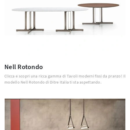
Nell Rotondo
Clicca e scopri una ricca gamma di Tavoli moderni fissi da pranzo! Il
modello Nell Rotondo di Ditre Italia ti sta aspettando.