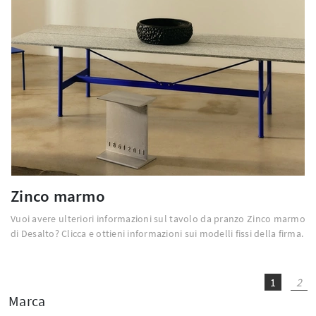
Zinco marmo
Vuoi avere ulteriori informazioni sul tavolo da pranzo Zinco marmo
di Desalto? Clicca e ottieni informazioni sui modelli fissi della firma.
1
2
Marca