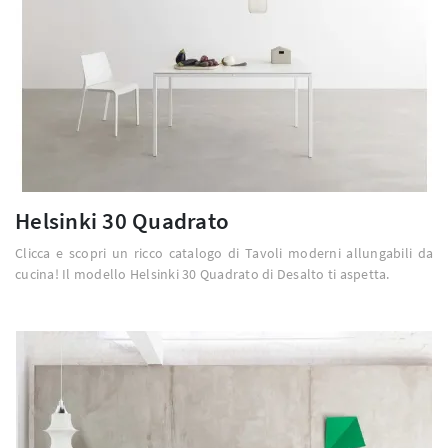
Helsinki 30 Quadrato
Clicca e scopri un ricco catalogo di Tavoli moderni allungabili da
cucina! Il modello Helsinki 30 Quadrato di Desalto ti aspetta.