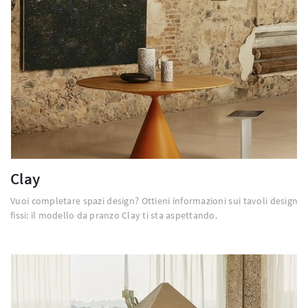
Clay
Vuoi completare spazi design? Ottieni informazioni sui tavoli design
fissi: il modello da pranzo Clay ti sta aspettando.