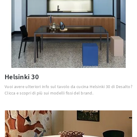
Helsinki 30
Vuoi avere ulteriori info sul tavolo da cucina Helsinki 30 di Desalto?
Clicca e scopri di più sui modelli fissi del brand.