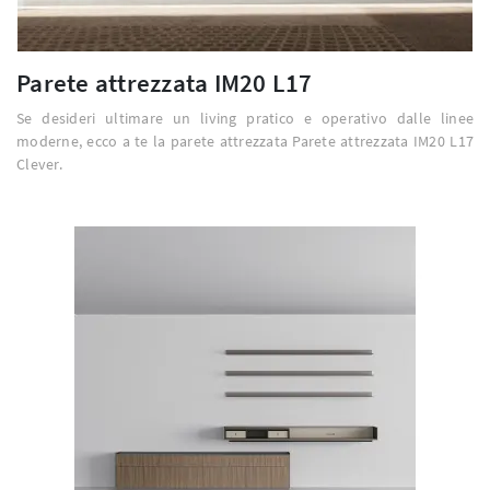
Parete attrezzata IM20 L17
Se desideri ultimare un living pratico e operativo dalle linee
moderne, ecco a te la parete attrezzata Parete attrezzata IM20 L17
Clever.