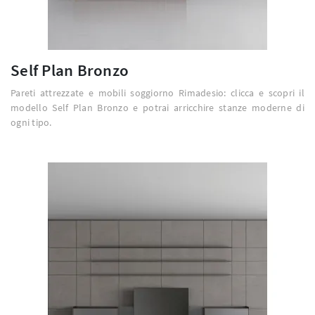
Self Plan Bronzo
Pareti attrezzate e mobili soggiorno Rimadesio: clicca e scopri il
modello Self Plan Bronzo e potrai arricchire stanze moderne di
ogni tipo.