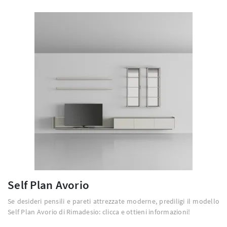
Self Plan Avorio
Se desideri pensili e pareti attrezzate moderne, prediligi il modello
Self Plan Avorio di Rimadesio: clicca e ottieni informazioni!