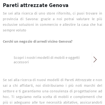
Pareti attrezzate Genova
Se sei alla ricerca di uno store rifornito, ci puoi trovare in
provincia di Savona: grazie a noi potrai valutare le più
esclusive soluzioni in commercio e allestire la casa che hai
sempre voluto
Cerchi un negozio di arredi vicino Genova?
Scopri i nostri modelli di mobili e oggetti
accessori
Se sei alla ricerca di nuovi modelli di Pareti Attrezzate e non
sai a chi affidarti, noi distribuiamo i più noti marchi del
settore e ti garantiamo una consulenza di progettazione ad
hoc. Ti seguiamo nella scelta di mobili e complementi che
più si adeguano alle tue necessità abitative, assicurandoti