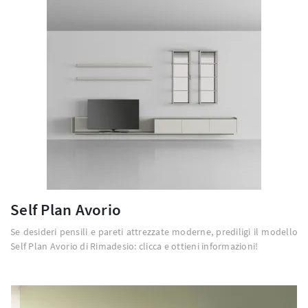
Self Plan Avorio
Se desideri pensili e pareti attrezzate moderne, prediligi il modello
Self Plan Avorio di Rimadesio: clicca e ottieni informazioni!