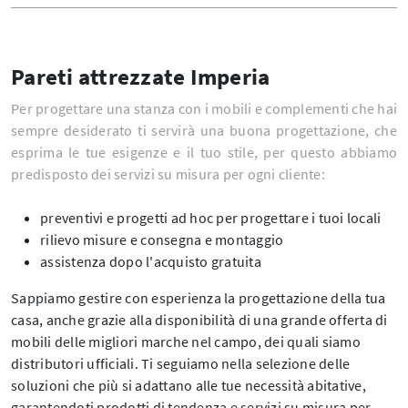
Pareti attrezzate Imperia
Per progettare una stanza con i mobili e complementi che hai
sempre desiderato ti servirà una buona progettazione, che
esprima le tue esigenze e il tuo stile, per questo abbiamo
predisposto dei servizi su misura per ogni cliente:
preventivi e progetti ad hoc per progettare i tuoi locali
rilievo misure e consegna e montaggio
assistenza dopo l'acquisto gratuita
Sappiamo gestire con esperienza la progettazione della tua
casa, anche grazie alla disponibilità di una grande offerta di
mobili delle migliori marche nel campo, dei quali siamo
distributori ufficiali. Ti seguiamo nella selezione delle
soluzioni che più si adattano alle tue necessità abitative,
garantendoti prodotti di tendenza e servizi su misura per