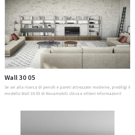
Wall 30 05
Se sei alla ricerca di pensili e pareti attrezzate moderne, prediligi il
modello Wall 30 05 di Novamobili: clicca e ottieni informazioni!