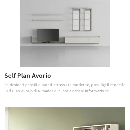
Self Plan Avorio
Se desideri pensili e pareti attrezzate moderne, prediligi il modello
Self Plan Avorio di Rimadesio: clicca e ottieni informazioni!