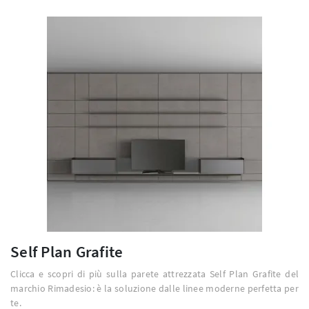
Self Plan Grafite
Clicca e scopri di più sulla parete attrezzata Self Plan Grafite del
marchio Rimadesio: è la soluzione dalle linee moderne perfetta per
te.