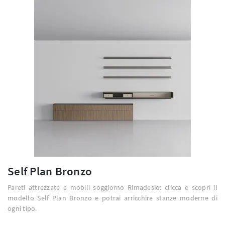
Self Plan Bronzo
Pareti attrezzate e mobili soggiorno Rimadesio: clicca e scopri il
modello Self Plan Bronzo e potrai arricchire stanze moderne di
ogni tipo.