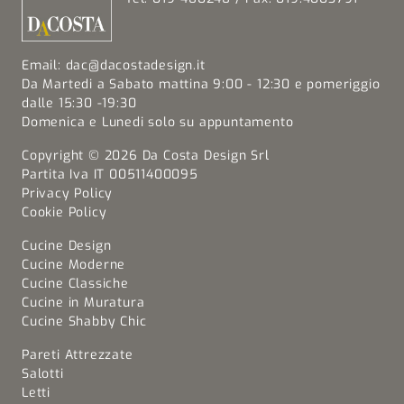
Email:
dac@dacostadesign.it
Da Martedi a Sabato mattina 9:00 - 12:30 e pomeriggio
dalle 15:30 -19:30
Domenica e Lunedi solo su appuntamento
Copyright © 2026 Da Costa Design Srl
Partita Iva IT 00511400095
Privacy Policy
Cookie Policy
Cucine Design
Cucine Moderne
Cucine Classiche
Cucine in Muratura
Cucine Shabby Chic
Pareti Attrezzate
Salotti
Letti