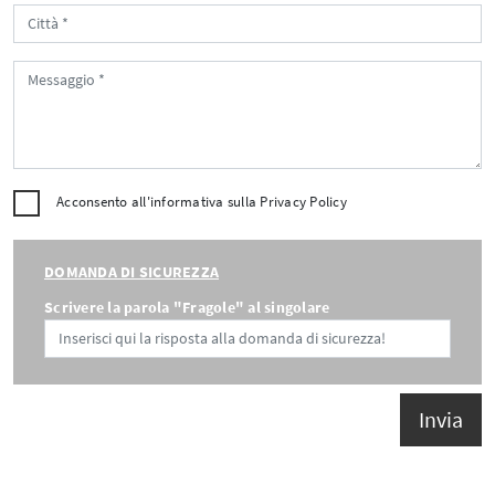
Acconsento all'informativa sulla
Privacy Policy
DOMANDA DI SICUREZZA
Scrivere la parola "Fragole" al singolare
Invia