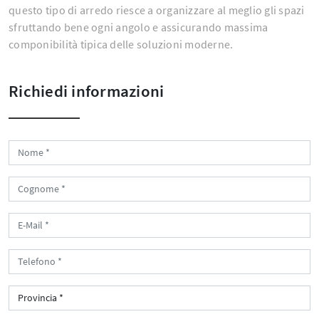
questo tipo di arredo riesce a organizzare al meglio gli spazi
sfruttando bene ogni angolo e assicurando massima
componibilità tipica delle soluzioni moderne.
Richiedi informazioni