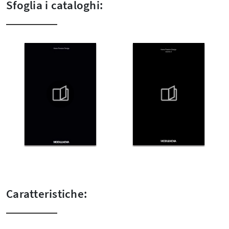
Sfoglia i cataloghi:
Caratteristiche: