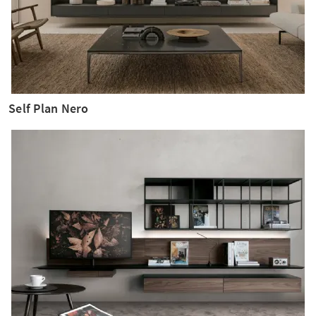
Self Plan Nero