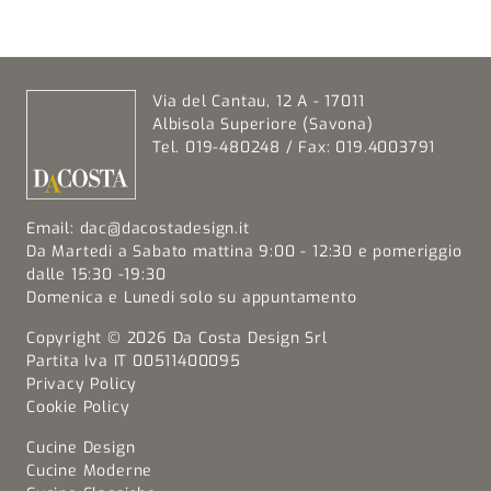
Via del Cantau, 12 A - 17011
Albisola Superiore (Savona)
Tel. 019-480248 / Fax: 019.4003791
Email:
dac@dacostadesign.it
Da Martedi a Sabato mattina 9:00 - 12:30 e pomeriggio
dalle 15:30 -19:30
Domenica e Lunedi solo su appuntamento
Copyright © 2026 Da Costa Design Srl
Partita Iva IT 00511400095
Privacy Policy
Cookie Policy
Cucine Design
Cucine Moderne