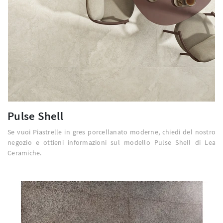
Pulse Shell
Se vuoi Piastrelle in gres porcellanato moderne, chiedi del nostro
negozio e ottieni informazioni sul modello Pulse Shell di Lea
Ceramiche.