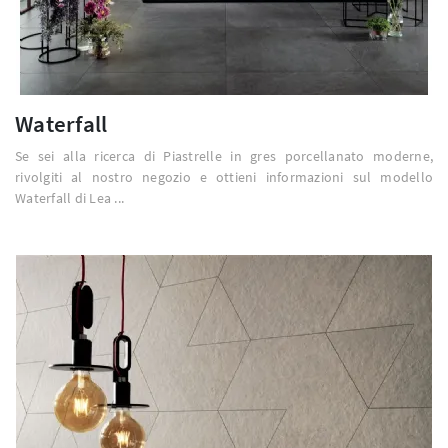
Waterfall
Se sei alla ricerca di Piastrelle in gres porcellanato moderne,
rivolgiti al nostro negozio e ottieni informazioni sul modello
Waterfall di Lea ...