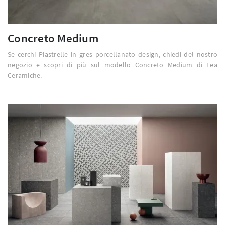
Concreto Medium
Se cerchi Piastrelle in gres porcellanato design, chiedi del nostro
negozio e scopri di più sul modello Concreto Medium di Lea
Ceramiche.