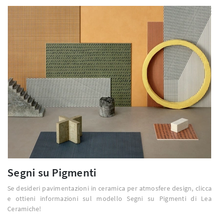
Segni su Pigmenti
Se desideri pavimentazioni in ceramica per atmosfere design, clicca
e ottieni informazioni sul modello Segni su Pigmenti di Lea
Ceramiche!