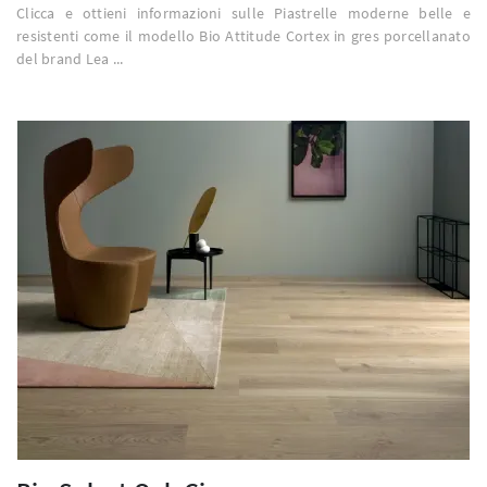
Clicca e ottieni informazioni sulle Piastrelle moderne belle e
resistenti come il modello Bio Attitude Cortex in gres porcellanato
del brand Lea ...