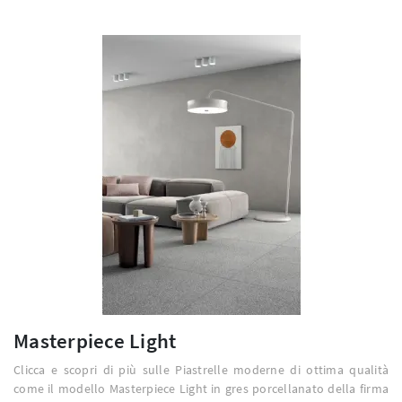
Masterpiece Light
Clicca e scopri di più sulle Piastrelle moderne di ottima qualità
come il modello Masterpiece Light in gres porcellanato della firma