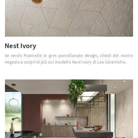
Nest Ivory
Se cerchi Piastrelle in gres porcellanato design, chiedi del nostro
negozio e scopri di più sul modello Nest Ivory di Lea Ceramiche.