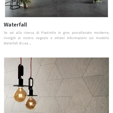
Waterfall
Se sei alla ricerca di Piastrelle in gres porcellanato moderne,
rivolgiti al nostro negozio e ottieni informazioni sul modello
Waterfall di Lea ...