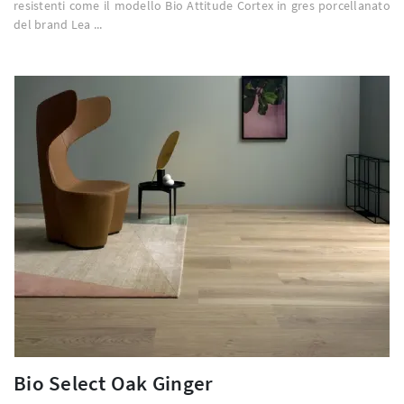
resistenti come il modello Bio Attitude Cortex in gres porcellanato
del brand Lea ...
Bio Select Oak Ginger