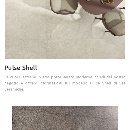
Pulse Shell
Se vuoi Piastrelle in gres porcellanato moderne, chiedi del nostro
negozio e ottieni informazioni sul modello Pulse Shell di Lea
Ceramiche.