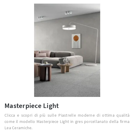
Masterpiece Light
Clicca e scopri di più sulle Piastrelle moderne di ottima qualità
come il modello Masterpiece Light in gres porcellanato della firma
Lea Ceramiche.