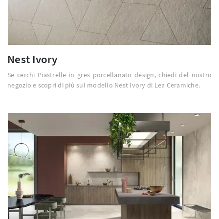
Nest Ivory
Se cerchi Piastrelle in gres porcellanato design, chiedi del nostro
negozio e scopri di più sul modello Nest Ivory di Lea Ceramiche.