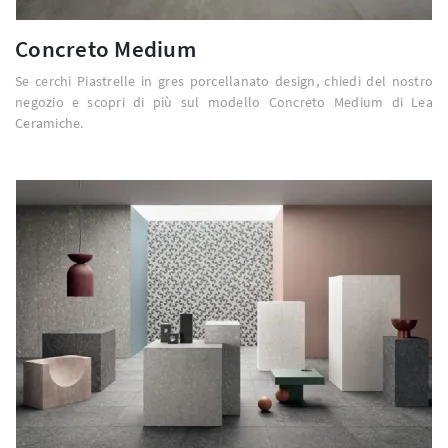
Concreto Medium
Se cerchi Piastrelle in gres porcellanato design, chiedi del nostro
negozio e scopri di più sul modello Concreto Medium di Lea
Ceramiche.