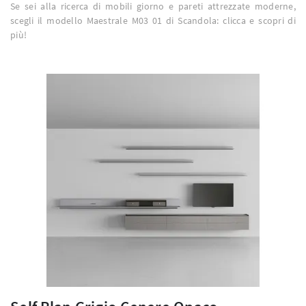
Se sei alla ricerca di mobili giorno e pareti attrezzate moderne,
scegli il modello Maestrale M03 01 di Scandola: clicca e scopri di
più!