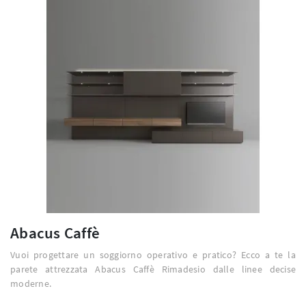
Abacus Caffè
Vuoi progettare un soggiorno operativo e pratico? Ecco a te la
parete attrezzata Abacus Caffè Rimadesio dalle linee decise
moderne.