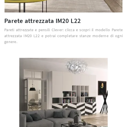
Parete attrezzata IM20 L22
Pareti attrezzate e pensili Clever: clicca e scopri il modello Parete
attrezzata IM20 L22 e potrai completare stanze moderne di ogni
genere.