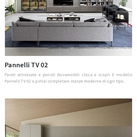
Pannelli TV 02
Pareti attrezzate e pensili Novamobili: clicca e scopri il modello
Pannelli TV 02 e potrai completare stanze moderne di ogni tipo.