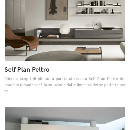
Self Plan Peltro
Clicca e scopri di più sulla parete attrezzata Self Plan Peltro del
marchio Rimadesio: è la soluzione dalle linee moderne perfetta per
te.