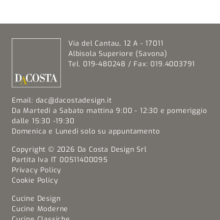
Via del Cantau, 12 A - 17011
Albisola Superiore (Savona)
Tel. 019-480248 / Fax: 019.4003791
Email:
dac@dacostadesign.it
Da Martedi a Sabato mattina 9:00 - 12:30 e pomeriggio
dalle 15:30 -19:30
Domenica e Lunedi solo su appuntamento
Copyright © 2026 Da Costa Design Srl
Partita Iva IT 00511400095
Privacy Policy
Cookie Policy
Cucine Design
Cucine Moderne
Cucine Classiche