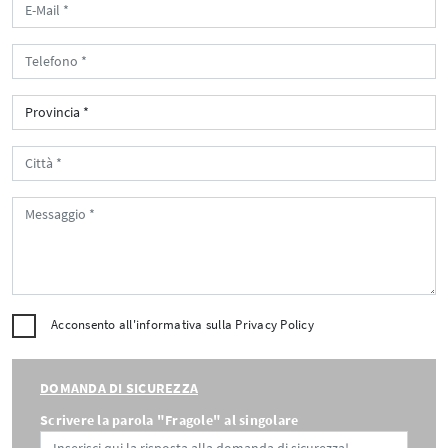
Acconsento all'informativa sulla
Privacy Policy
DOMANDA DI SICUREZZA
Scrivere la parola "Fragole" al singolare