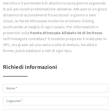
marchio e ti permetterà di allestire la zona giorno seguendo
le più personali problematiche abitative. Attraverso un gioco
dinamico di accostamenti fra accessori a giorno o vani
chiusi, le Pareti Attrezzate moderne arredano il living
usufruendo al meglio di ogni spazio. Per informazioni e
preventivi sulla
Parete Attrezzata Alfabeto 04 di De Rosso
nell'immagine contattaci! Il modello proposto è realizzato in
HPL, ma grazie ad una vasta scelta di texture, tonalità e
forme, potrà adattarsi a stili di ogni tipo.
Richiedi informazioni