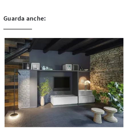
Guarda anche: