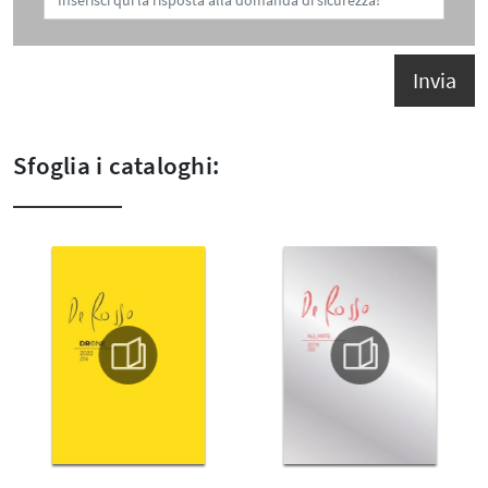
Invia
Sfoglia i cataloghi: