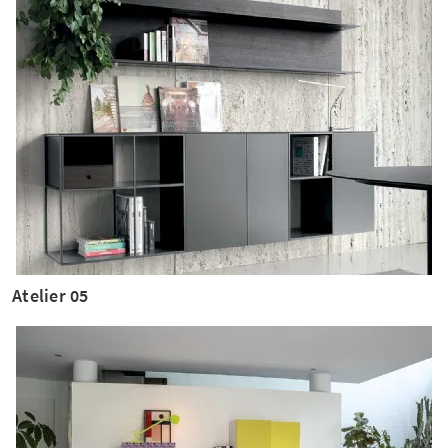
Atelier 05