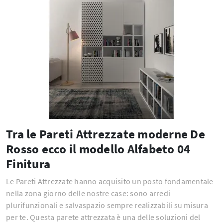
Tra le Pareti Attrezzate moderne De
Rosso ecco il modello Alfabeto 04
Finitura
Le Pareti Attrezzate hanno acquisito un posto fondamentale
nella zona giorno delle nostre case: sono arredi
plurifunzionali e salvaspazio sempre realizzabili su misura
per te. Questa parete attrezzata è una delle soluzioni del