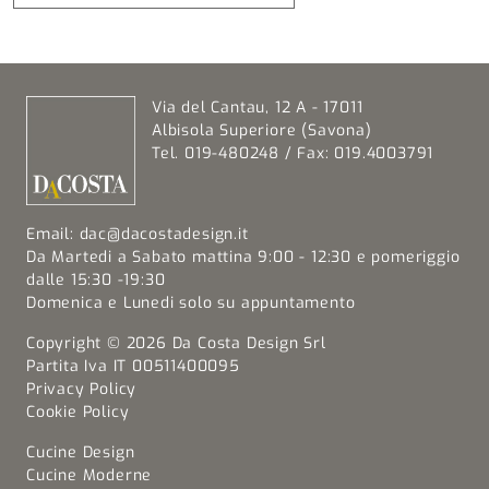
Via del Cantau, 12 A - 17011
Albisola Superiore (Savona)
Tel. 019-480248 / Fax: 019.4003791
Email:
dac@dacostadesign.it
Da Martedi a Sabato mattina 9:00 - 12:30 e pomeriggio
dalle 15:30 -19:30
Domenica e Lunedi solo su appuntamento
Copyright © 2026 Da Costa Design Srl
Partita Iva IT 00511400095
Privacy Policy
Cookie Policy
Cucine Design
Cucine Moderne