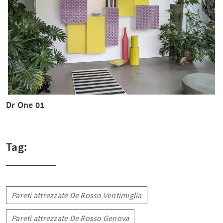
Dr One 01
Tag:
Pareti attrezzate De Rosso Ventimiglia
Pareti attrezzate De Rosso Genova