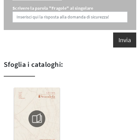
Scrivere la parola "Fragole" al singolare
Invia
Sfoglia i cataloghi: