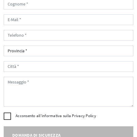
Acconsento all'informativa sulla
Privacy Policy
DOMANDA DI SICUREZZA