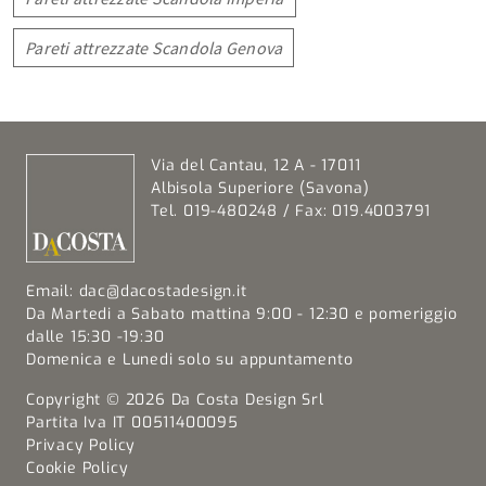
Pareti attrezzate Scandola Genova
Via del Cantau, 12 A - 17011
Albisola Superiore (Savona)
Tel. 019-480248 / Fax: 019.4003791
Email:
dac@dacostadesign.it
Da Martedi a Sabato mattina 9:00 - 12:30 e pomeriggio
dalle 15:30 -19:30
Domenica e Lunedi solo su appuntamento
Copyright © 2026 Da Costa Design Srl
Partita Iva IT 00511400095
Privacy Policy
Cookie Policy