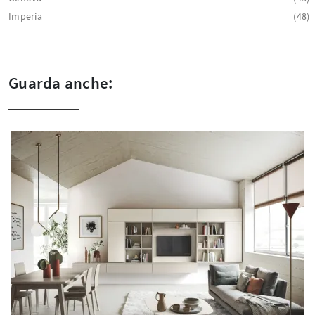
Imperia
48
Guarda anche: