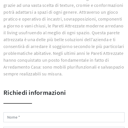
grazie ad una vasta scelta di texture, cromie e conformazioni
potrà adattarsi a spazi di ogni genere. Attraverso un gioco
pratico e operativo di incastri, sovrapposizioni, componenti
a giorno o vani chiusi, le Pareti Attrezzate moderne arredano
il living usufruendo al meglio di ogni spazio. Questa parete
attrezzata è una delle più belle soluzioni dell'azienda e ti
consentirà di arredare il soggiorno secondo le più particolari
problematiche abitative. Negli ultimi anni le Pareti Attrezzate
hanno conquistato un posto fondamentale in fatto di
Arredamento Casa: sono mobili plurifunzionali e salvaspazio
sempre realizzabili su misura.
Richiedi informazioni