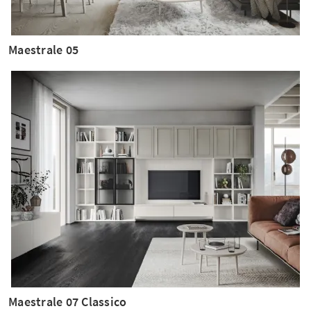
Maestrale 05
Maestrale 07 Classico