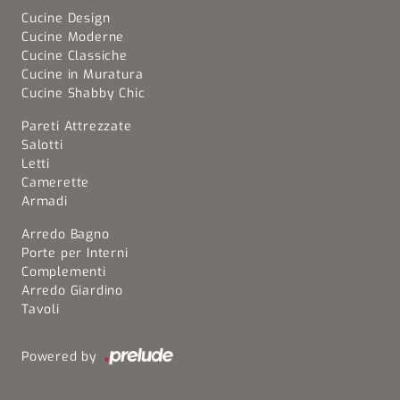
Cucine Design
Cucine Moderne
Cucine Classiche
Cucine in Muratura
Cucine Shabby Chic
Pareti Attrezzate
Salotti
Letti
Camerette
Armadi
Arredo Bagno
Porte per Interni
Complementi
Arredo Giardino
Tavoli
Powered by