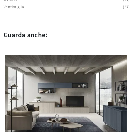
Ventimiglia
37
Guarda anche: