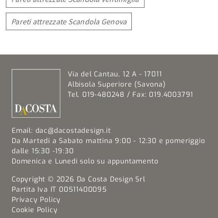
Pareti attrezzate Scandola Genova
Via del Cantau, 12 A - 17011
Albisola Superiore (Savona)
Tel. 019-480248 / Fax: 019.4003791
Email:
dac@dacostadesign.it
Da Martedi a Sabato mattina 9:00 - 12:30 e pomeriggio
dalle 15:30 -19:30
Domenica e Lunedi solo su appuntamento
Copyright © 2026 Da Costa Design Srl
Partita Iva IT 00511400095
Privacy Policy
Cookie Policy