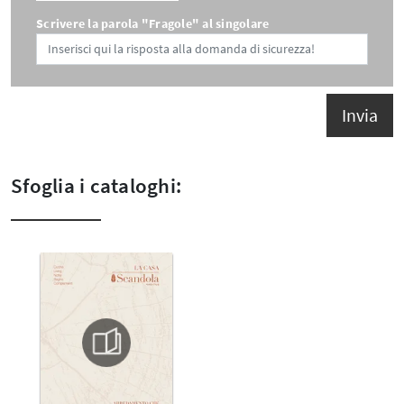
Scrivere la parola "Fragole" al singolare
Invia
Sfoglia i cataloghi: