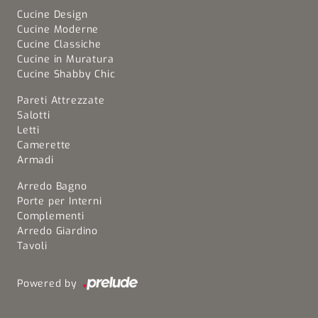
Cucine Design
Cucine Moderne
Cucine Classiche
Cucine in Muratura
Cucine Shabby Chic
Pareti Attrezzate
Salotti
Letti
Camerette
Armadi
Arredo Bagno
Porte per Interni
Complementi
Arredo Giardino
Tavoli
Powered by