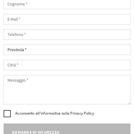
Acconsento all'informativa sulla
Privacy Policy
DOMANDA DI SICUREZZA