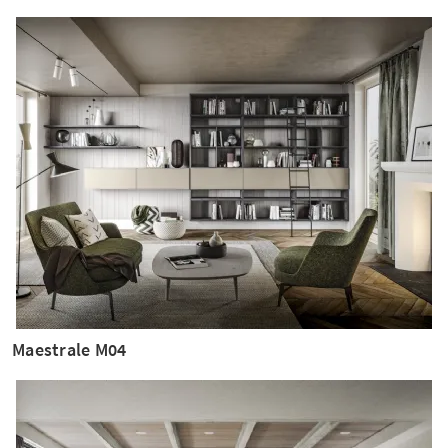
Maestrale M04