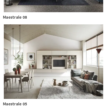
Maestrale 08
Maestrale 05