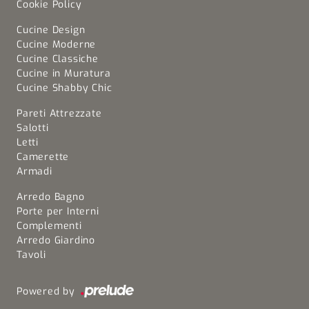
Cookie Policy
Cucine Design
Cucine Moderne
Cucine Classiche
Cucine in Muratura
Cucine Shabby Chic
Pareti Attrezzate
Salotti
Letti
Camerette
Armadi
Arredo Bagno
Porte per Interni
Complementi
Arredo Giardino
Tavoli
Powered by