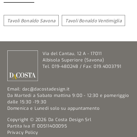
Tavoli Bonaldo Savona
Tavoli Bonaldo Ventimiglia
Via del Cantau, 12 A - 17011
Albisola Superiore (Savona)
Tel. 019-480248 / Fax: 019.4003791
Email:
dac@dacostadesign.it
Da Martedi a Sabato mattina 9:00 - 12:30 e pomeriggio
dalle 15:30 -19:30
Domenica e Lunedi solo su appuntamento
Copyright © 2026 Da Costa Design Srl
Partita Iva IT 00511400095
Privacy Policy