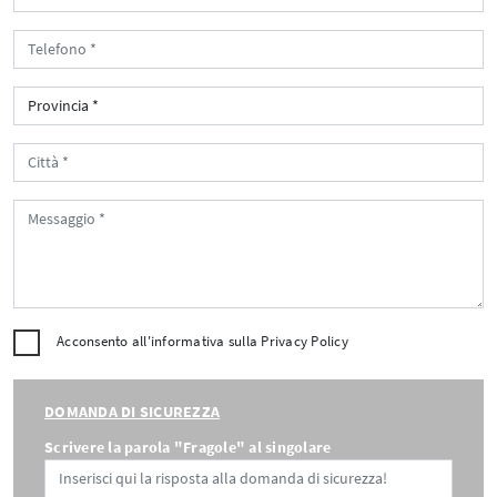
Acconsento all'informativa sulla
Privacy Policy
DOMANDA DI SICUREZZA
Scrivere la parola "Fragole" al singolare