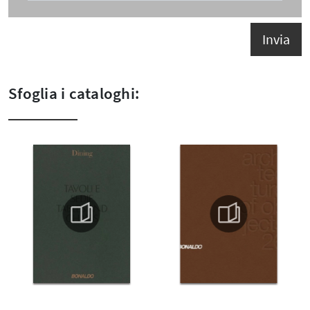
Invia
Sfoglia i cataloghi: