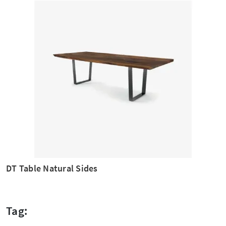
DT Table Natural Sides
Tag: