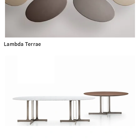
Lambda Terrae