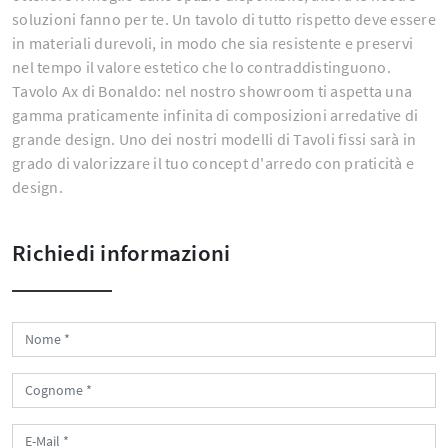
soluzioni fanno per te. Un tavolo di tutto rispetto deve essere
in materiali durevoli, in modo che sia resistente e preservi
nel tempo il valore estetico che lo contraddistinguono.
Tavolo Ax di Bonaldo: nel nostro showroom ti aspetta una
gamma praticamente infinita di composizioni arredative di
grande design. Uno dei nostri modelli di Tavoli fissi sarà in
grado di valorizzare il tuo concept d'arredo con praticità e
design.
Richiedi informazioni