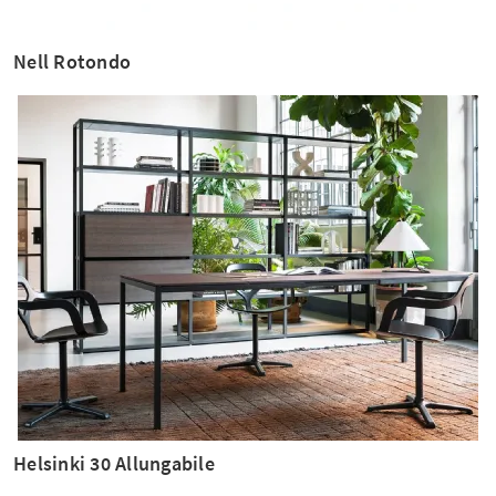
Nell Rotondo
Helsinki 30 Allungabile