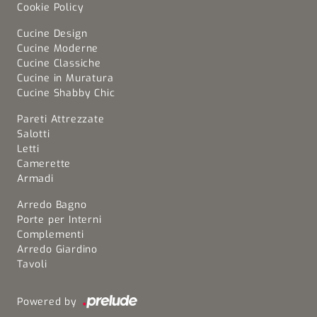
Cookie Policy
Cucine Design
Cucine Moderne
Cucine Classiche
Cucine in Muratura
Cucine Shabby Chic
Pareti Attrezzate
Salotti
Letti
Camerette
Armadi
Arredo Bagno
Porte per Interni
Complementi
Arredo Giardino
Tavoli
Powered by