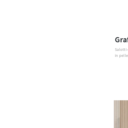
Gra
Salotti
in pelle