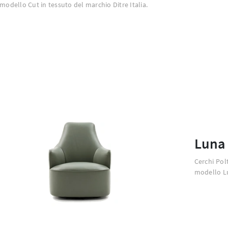
 modello Cut in tessuto del marchio Ditre Italia.
Luna
Cerchi Pol
modello Lun