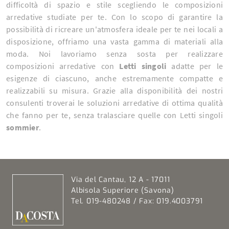
difficoltà di spazio e stile scegliendo le composizioni
arredative studiate per te. Con lo scopo di garantire la
possibilità di ricreare un'atmosfera ideale per te nei locali a
disposizione, offriamo una vasta gamma di materiali alla
moda. Noi lavoriamo senza sosta per realizzare
composizioni arredative con
Letti singoli
adatte per le
esigenze di ciascuno, anche estremamente compatte e
realizzabili su misura. Grazie alla disponibilità dei nostri
consulenti troverai le soluzioni arredative di ottima qualità
che fanno per te, senza tralasciare quelle con Letti singoli
sommier
.
Via del Cantau, 12 A - 17011
Albisola Superiore (Savona)
Tel. 019-480248 / Fax: 019.4003791