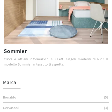
Sommier
Clicca e ottieni informazioni sui Letti singoli moderni di Nidi! Il
modello Sommier in tessuto ti aspetta.
Marca
Bonaldo
5
Gervasoni
3