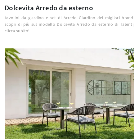
Dolcevita Arredo da esterno
tavolini da giardino e set di Arredo Giardino dei migliori brand:
scopri di più sul modello Dolcevita Arredo da esterno di Talenti,
clicca subito!