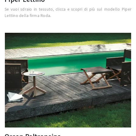
Se vuoi sdraio in tessuto, clicca e scopri di più sul modello Piper
Lettino della firma Roda.