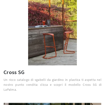
Cross SG
Un ricco catalogo di sgabelli da giardino in plastica ti aspetta nel
nostro punto vendita: clicca e scopri il modello Cross SG di
LaPalma.