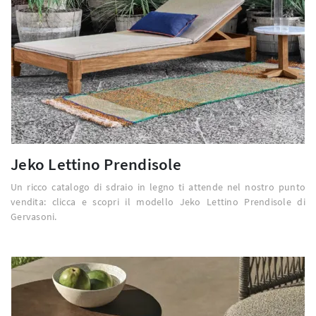
Jeko Lettino Prendisole
Un ricco catalogo di sdraio in legno ti attende nel nostro punto
vendita: clicca e scopri il modello Jeko Lettino Prendisole di
Gervasoni.