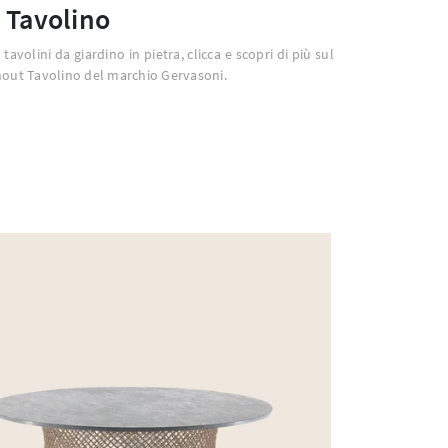
 Tavolino
 tavolini da giardino in pietra, clicca e scopri di più sul
out Tavolino del marchio Gervasoni.