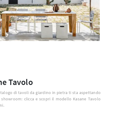
ne Tavolo
talogo di tavoli da giardino in pietra ti sta aspettando
 showroom: clicca e scopri il modello Kasane Tavolo
ni.