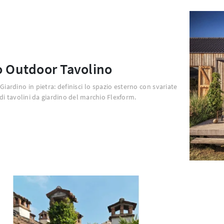
o Outdoor Tavolino
Giardino in pietra: definisci lo spazio esterno con svariate
 di tavolini da giardino del marchio Flexform.