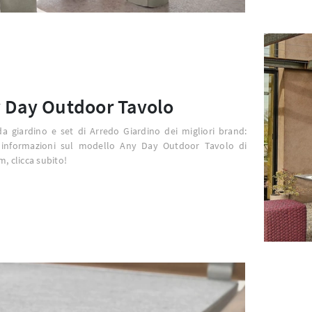
 Day Outdoor Tavolo
da giardino e set di Arredo Giardino dei migliori brand:
i informazioni sul modello Any Day Outdoor Tavolo di
m, clicca subito!