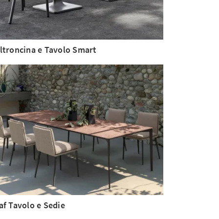
ltroncina e Tavolo Smart
af Tavolo e Sedie