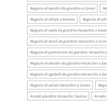
Negozio di tavolini da giardino a Cuneo
Ne
Negozio di sdraio a Savona
Negozio di sdr
Negozio di sedie da giardino Varaschin a Savo
Negozio di tavoli da giardino Varaschin a Cune
Negozio di poltroncine da giardino Varaschin 
Negozio di tavolini da giardino Varaschin a Sa
Negozio di sgabelli da giardino Varaschin a S
Negozio di sdraio Varaschin a Cuneo
Negoz
Arredo giardino Varaschin Savona
Arredo 