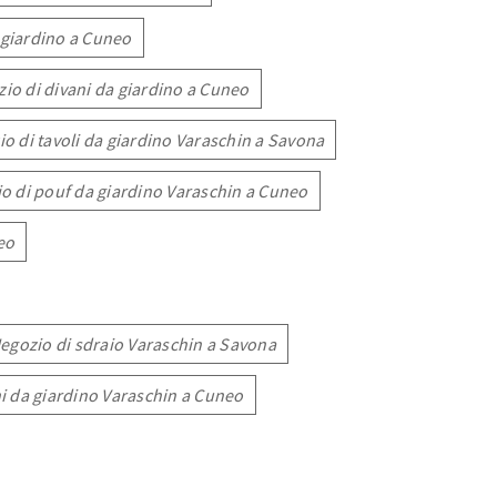
 giardino a Cuneo
io di divani da giardino a Cuneo
o di tavoli da giardino Varaschin a Savona
o di pouf da giardino Varaschin a Cuneo
eo
egozio di sdraio Varaschin a Savona
i da giardino Varaschin a Cuneo