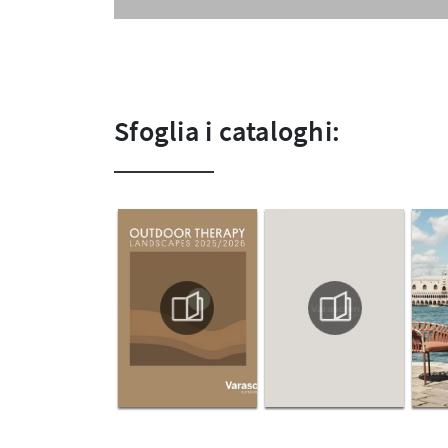
Sfoglia i cataloghi: