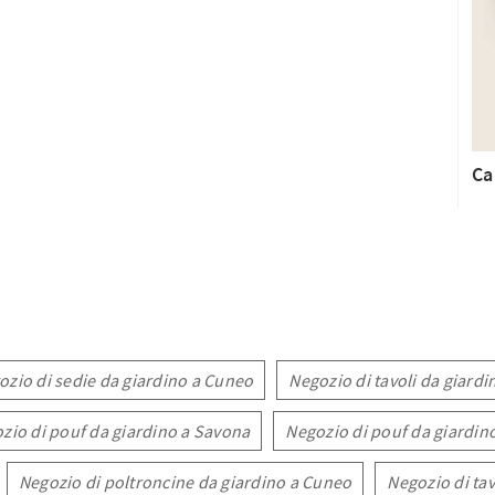
Ca
ozio di sedie da giardino a Cuneo
Negozio di tavoli da giard
zio di pouf da giardino a Savona
Negozio di pouf da giardin
Negozio di poltroncine da giardino a Cuneo
Negozio di tav