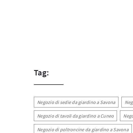
Tag:
Negozio di sedie da giardino a Savona
Neg
Negozio di tavoli da giardino a Cuneo
Nego
Negozio di poltroncine da giardino a Savona