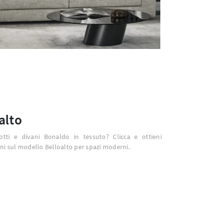
alto
lotti e divani Bonaldo in tessuto? Clicca e ottieni
ni sul modello Belloalto per spazi moderni.