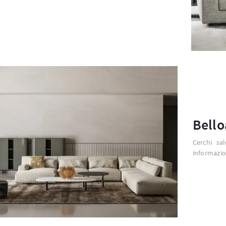
Bello
Cerchi sa
informazio