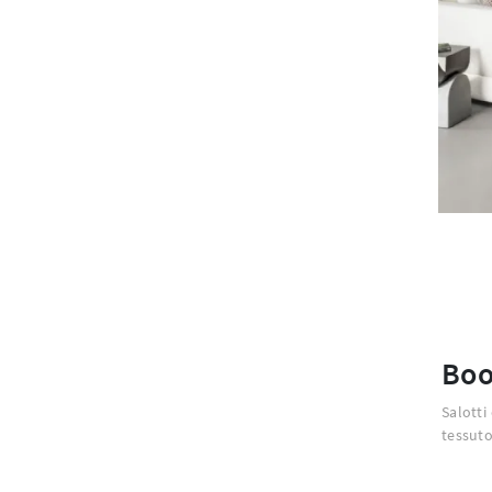
Boo
Salotti
tessuto