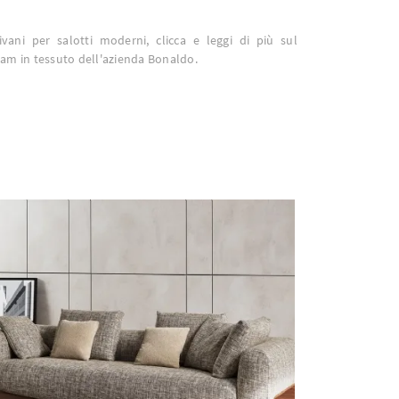
vani per salotti moderni, clicca e leggi di più sul
am in tessuto dell'azienda Bonaldo.