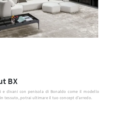
ut BX
ti e divani con penisola di Bonaldo come il modello
in tessuto, potrai ultimare il tuo concept d'arredo.