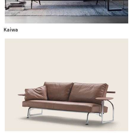
Kaiwa