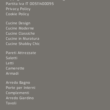
Partita Iva IT 00511400095
Privacy Policy
Cookie Policy
Cucine Design
Cucine Moderne
Cucine Classiche
Cucine in Muratura
Cucine Shabby Chic
Pareti Attrezzate
Salotti
Letti
Camerette
Armadi
Arredo Bagno
Porte per Interni
Complementi
Arredo Giardino
Tavoli