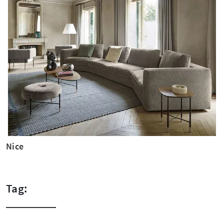
Nice
Tag: