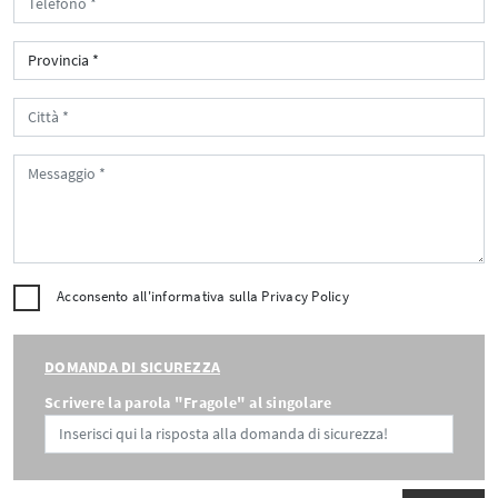
Acconsento all'informativa sulla
Privacy Policy
DOMANDA DI SICUREZZA
Scrivere la parola "Fragole" al singolare