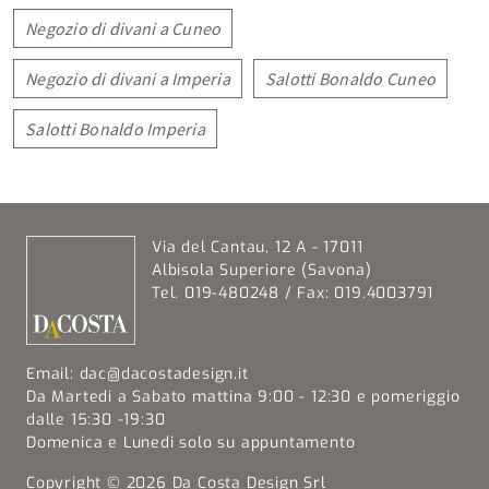
Negozio di divani a Cuneo
Negozio di divani a Imperia
Salotti Bonaldo Cuneo
Salotti Bonaldo Imperia
Via del Cantau, 12 A - 17011
Albisola Superiore (Savona)
Tel. 019-480248 / Fax: 019.4003791
Email:
dac@dacostadesign.it
Da Martedi a Sabato mattina 9:00 - 12:30 e pomeriggio
dalle 15:30 -19:30
Domenica e Lunedi solo su appuntamento
Copyright © 2026 Da Costa Design Srl