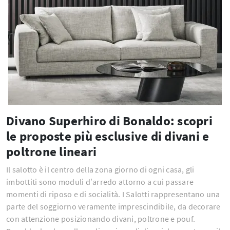
Divano Superhiro di Bonaldo: scopri
le proposte più esclusive di divani e
poltrone lineari
Il salotto è il centro della zona giorno di ogni casa, gli
imbottiti sono moduli d’arredo attorno a cui passare
momenti di riposo e di socialità. I Salotti rappresentano una
parte del soggiorno veramente imprescindibile, da decorare
con attenzione posizionando divani, poltrone e pouf.