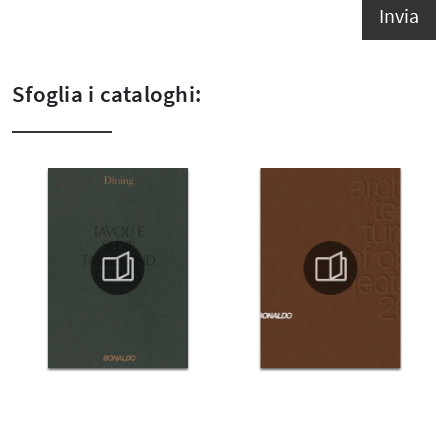
Invia
Sfoglia i cataloghi: