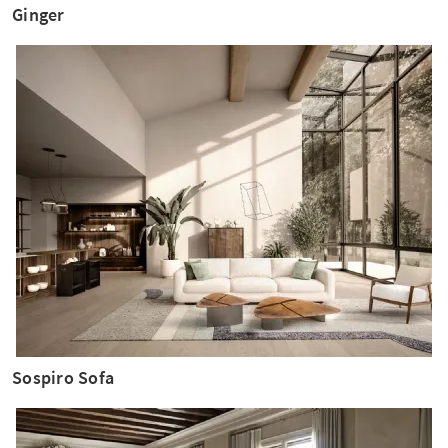
Ginger
Sospiro Sofa