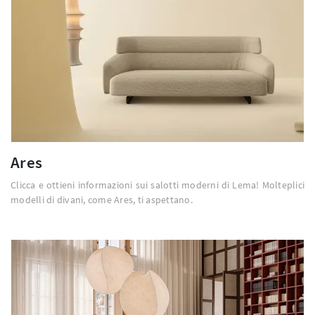
Ares
Clicca e ottieni informazioni sui salotti moderni di Lema! Molteplici
modelli di divani, come Ares, ti aspettano.