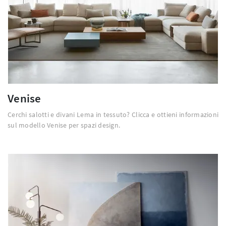
Venise
Cerchi salotti e divani Lema in tessuto? Clicca e ottieni informazioni
sul modello Venise per spazi design.