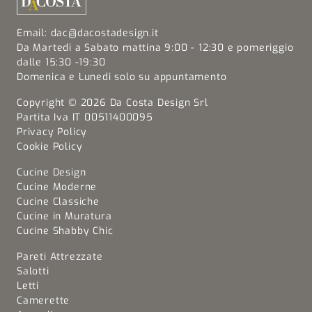
Email:
dac@dacostadesign.it
Da Martedi a Sabato mattina 9:00 - 12:30 e pomeriggio
dalle 15:30 -19:30
Domenica e Lunedi solo su appuntamento
Copyright © 2026 Da Costa Design Srl
Partita Iva IT 00511400095
Privacy Policy
Cookie Policy
Cucine Design
Cucine Moderne
Cucine Classiche
Cucine in Muratura
Cucine Shabby Chic
Pareti Attrezzate
Salotti
Letti
Camerette