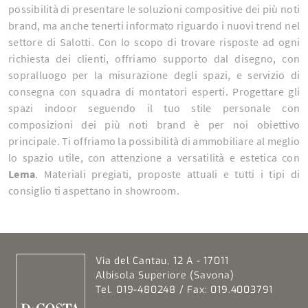
possibilità di presentare le soluzioni compositive dei più noti
brand, ma anche tenerti informato riguardo i nuovi trend nel
settore di Salotti. Con lo scopo di trovare risposte ad ogni
richiesta dei clienti, offriamo supporto dal disegno, con
sopralluogo per la misurazione degli spazi, e servizio di
consegna con squadra di montatori esperti. Progettare gli
spazi indoor seguendo il tuo stile personale con
composizioni dei più noti brand è per noi obiettivo
principale. Ti offriamo la possibilità di ammobiliare al meglio
lo spazio utile, con attenzione a versatilità e estetica con
Lema
. Materiali pregiati, proposte attuali e tutti i tipi di
consiglio ti aspettano in showroom.
Via del Cantau, 12 A - 17011
Albisola Superiore (Savona)
Tel. 019-480248 / Fax: 019.4003791