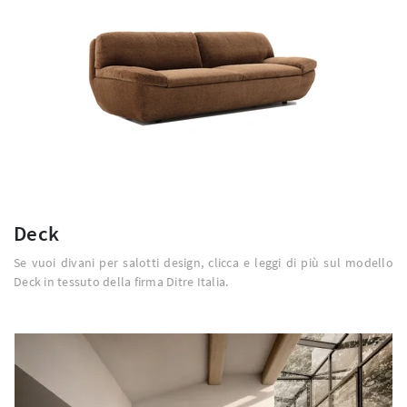
Deck
Se vuoi divani per salotti design, clicca e leggi di più sul modello
Deck in tessuto della firma Ditre Italia.