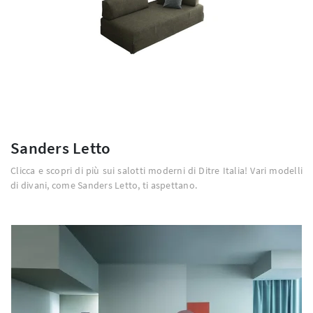
Sanders Letto
Clicca e scopri di più sui salotti moderni di Ditre Italia! Vari modelli
di divani, come Sanders Letto, ti aspettano.