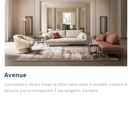
Avenue
Con salotti e divani lineari di Ditre Italia come il modello Avenue in
tessuto, potrai completare il tuo progetto d'arredo.