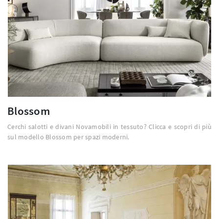
Blossom
Cerchi salotti e divani Novamobili in tessuto? Clicca e scopri di più
sul modello Blossom per spazi moderni.