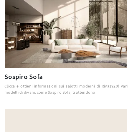
Sospiro Sofa
Clicca e ottieni informazioni sui salotti moderni di Riva1920! Vari
modelli di divani, come Sospiro Sofa, ti attendono.