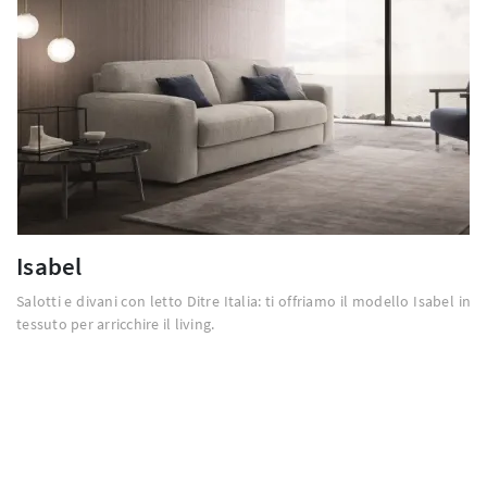
Isabel
Salotti e divani con letto Ditre Italia: ti offriamo il modello Isabel in
tessuto per arricchire il living.