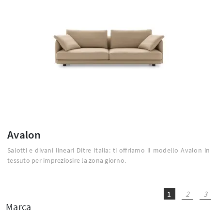
Avalon
Salotti e divani lineari Ditre Italia: ti offriamo il modello Avalon in
tessuto per impreziosire la zona giorno.
1
2
3
Marca