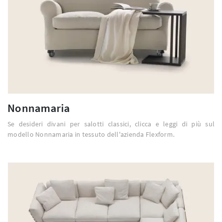
Nonnamaria
Se desideri divani per salotti classici, clicca e leggi di più sul
modello Nonnamaria in tessuto dell'azienda Flexform.