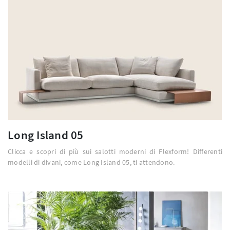
Long Island 05
Clicca e scopri di più sui salotti moderni di Flexform! Differenti
modelli di divani, come Long Island 05, ti attendono.