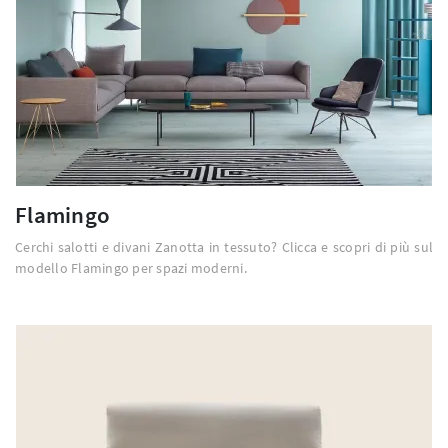
Flamingo
Cerchi salotti e divani Zanotta in tessuto? Clicca e scopri di più sul
modello Flamingo per spazi moderni.