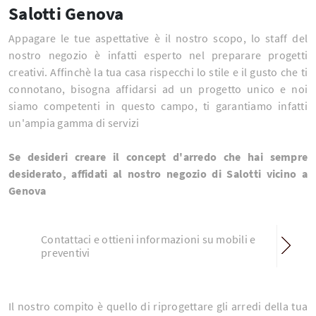
Salotti Genova
Appagare le tue aspettative è il nostro scopo, lo staff del
nostro negozio è infatti esperto nel preparare progetti
creativi. Affinchè la tua casa rispecchi lo stile e il gusto che ti
connotano, bisogna affidarsi ad un progetto unico e noi
siamo competenti in questo campo, ti garantiamo infatti
un'ampia gamma di servizi
Se desideri creare il concept d'arredo che hai sempre
desiderato, affidati al nostro negozio di Salotti vicino a
Genova
Contattaci e ottieni informazioni su mobili e
preventivi
Il nostro compito è quello di riprogettare gli arredi della tua