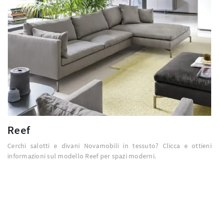
Reef
Cerchi salotti e divani Novamobili in tessuto? Clicca e ottieni
informazioni sul modello Reef per spazi moderni.