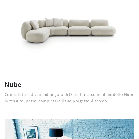
Nube
Con salotti e divani ad angolo di Ditre Italia come il modello Nube
in tessuto, potrai completare il tuo progetto d'arredo.