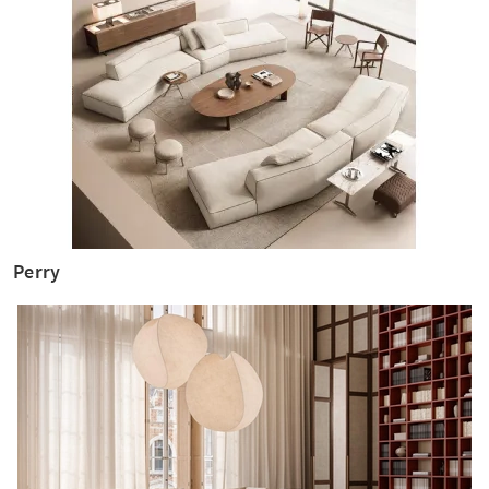
Perry