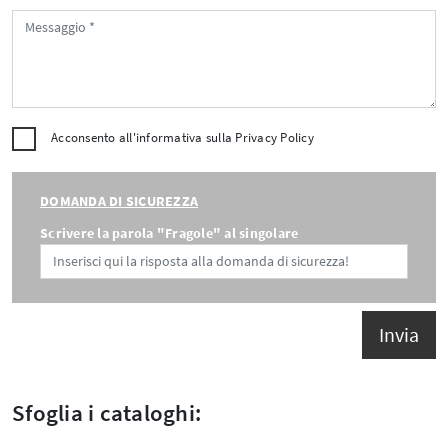
Acconsento all'informativa sulla
Privacy Policy
DOMANDA DI SICUREZZA
Scrivere la parola "Fragole" al singolare
Invia
Sfoglia i cataloghi: