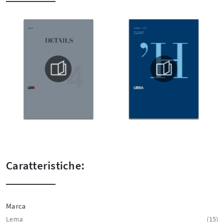
Caratteristiche:
Marca
Lema
15