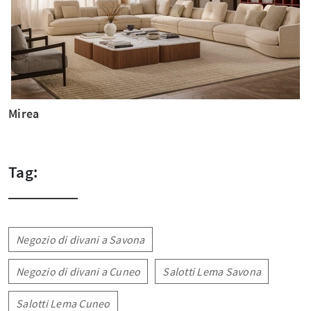
Mirea
Tag:
Negozio di divani a Savona
Negozio di divani a Cuneo
Salotti Lema Savona
Salotti Lema Cuneo