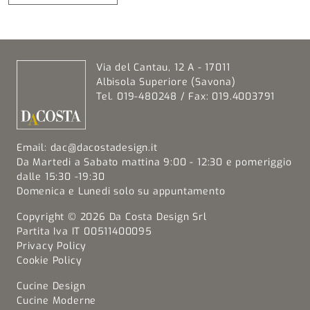
Via del Cantau, 12 A - 17011
Albisola Superiore (Savona)
Tel. 019-480248 / Fax: 019.4003791
Email:
dac@dacostadesign.it
Da Martedi a Sabato mattina 9:00 - 12:30 e pomeriggio
dalle 15:30 -19:30
Domenica e Lunedi solo su appuntamento
Copyright © 2026 Da Costa Design Srl
Partita Iva IT 00511400095
Privacy Policy
Cookie Policy
Cucine Design
Cucine Moderne