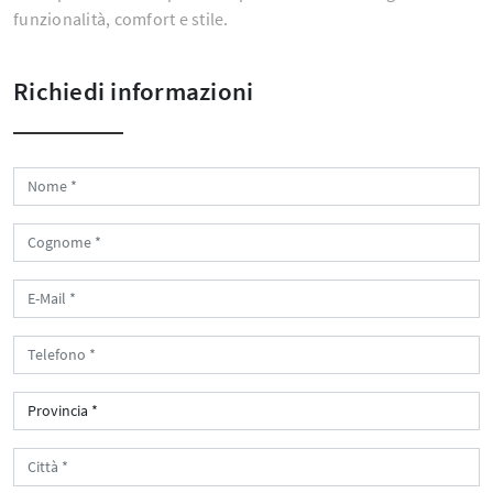
funzionalità, comfort e stile.
Richiedi informazioni