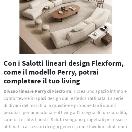
Con i Salotti lineari design Flexform,
come il modello Perry, potrai
completare il tuo living
Divano lineare Perry di Flexform
: ricrea uno spazio intimo e
confortevole in spazi design dall'estetica raffinata. La serie
di divani del marchio in questione propone tanti spunti
peculiari per ammobiliare il living all'insegna di funzionalità,
comfort e stile. I nostri Salotti vengono progettati per essere
abbinati a accessori di ogni genere, come tavolini, abat jour e