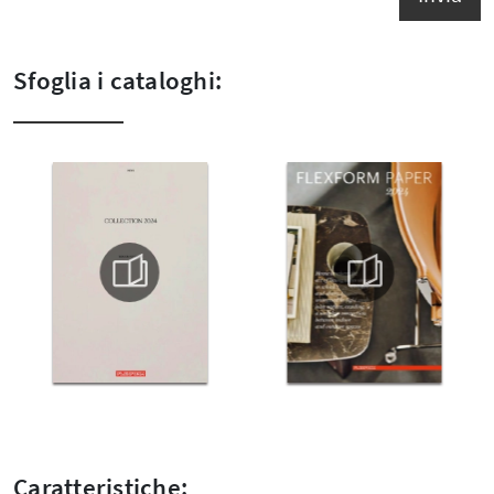
Sfoglia i cataloghi:
Caratteristiche: