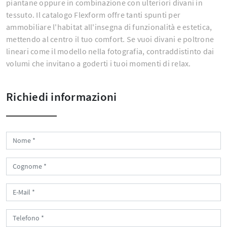
piantane oppure in combinazione con ulteriori divani in
tessuto. Il catalogo Flexform offre tanti spunti per
ammobiliare l'habitat all'insegna di funzionalità e estetica,
mettendo al centro il tuo comfort. Se vuoi divani e poltrone
lineari come il modello nella fotografia, contraddistinto dai
volumi che invitano a goderti i tuoi momenti di relax.
Richiedi informazioni