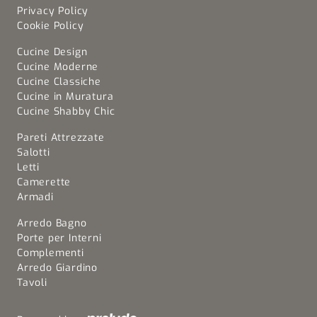
Privacy Policy
Cookie Policy
Cucine Design
Cucine Moderne
Cucine Classiche
Cucine in Muratura
Cucine Shabby Chic
Pareti Attrezzate
Salotti
Letti
Camerette
Armadi
Arredo Bagno
Porte per Interni
Complementi
Arredo Giardino
Tavoli