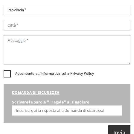
Acconsento all'informativa sulla
Privacy Policy
DOMANDA DI SICUREZZA
Scrivere la parola "Fragole" al singolare
Invia