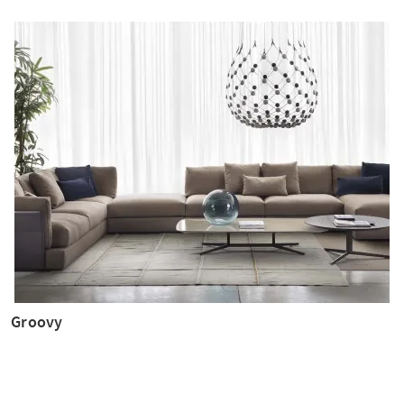
Groovy