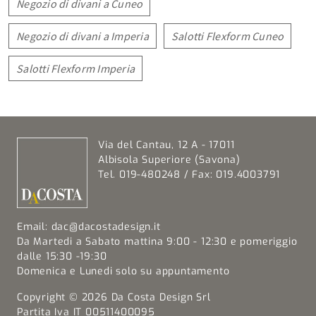
Negozio di divani a Cuneo
Negozio di divani a Imperia
Salotti Flexform Cuneo
Salotti Flexform Imperia
Via del Cantau, 12 A - 17011
Albisola Superiore (Savona)
Tel. 019-480248 / Fax: 019.4003791
Email:
dac@dacostadesign.it
Da Martedi a Sabato mattina 9:00 - 12:30 e pomeriggio
dalle 15:30 -19:30
Domenica e Lunedi solo su appuntamento
Copyright © 2026 Da Costa Design Srl
Partita Iva IT 00511400095