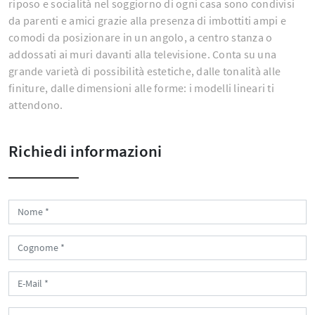
riposo e socialità nel soggiorno di ogni casa sono condivisi
da parenti e amici grazie alla presenza di imbottiti ampi e
comodi da posizionare in un angolo, a centro stanza o
addossati ai muri davanti alla televisione. Conta su una
grande varietà di possibilità estetiche, dalle tonalità alle
finiture, dalle dimensioni alle forme: i modelli lineari ti
attendono.
Richiedi informazioni