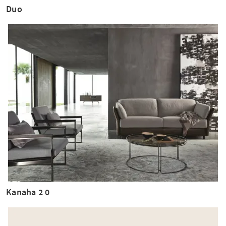
Duo
Kanaha 2 0