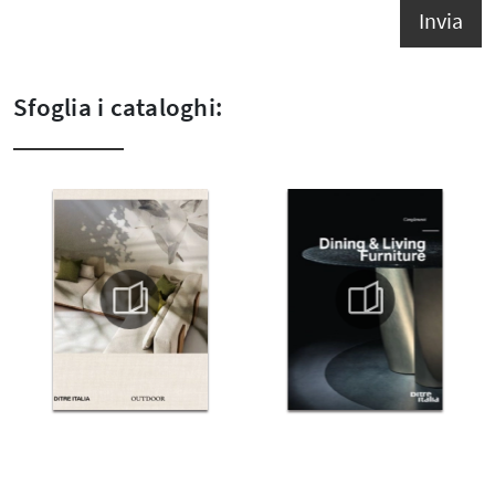
Invia
Sfoglia i cataloghi: