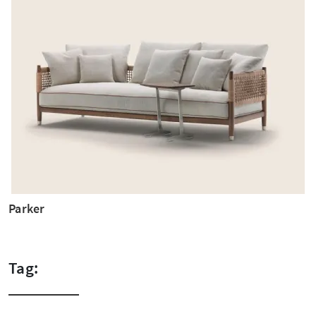
Parker
Tag: