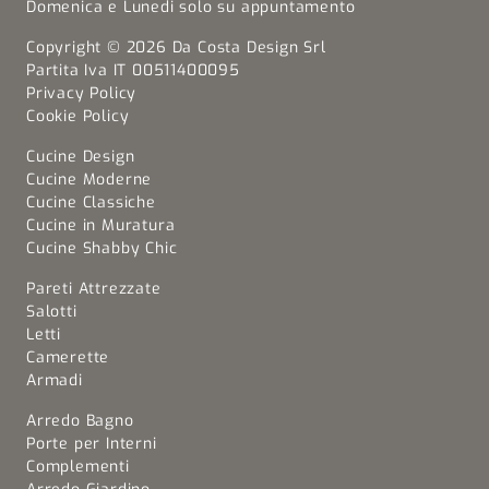
Domenica e Lunedi solo su appuntamento
Copyright © 2026 Da Costa Design Srl
Partita Iva IT 00511400095
Privacy Policy
Cookie Policy
Cucine Design
Cucine Moderne
Cucine Classiche
Cucine in Muratura
Cucine Shabby Chic
Pareti Attrezzate
Salotti
Letti
Camerette
Armadi
Arredo Bagno
Porte per Interni
Complementi