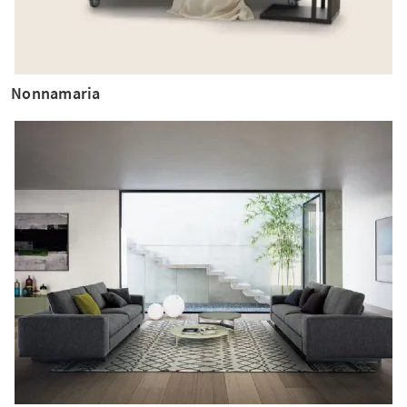
Nonnamaria