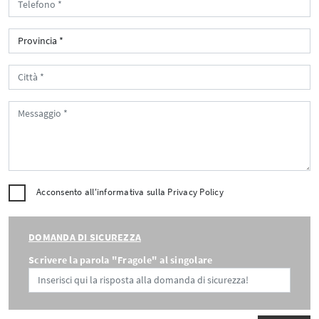
Acconsento all'informativa sulla
Privacy Policy
DOMANDA DI SICUREZZA
Scrivere la parola "Fragole" al singolare