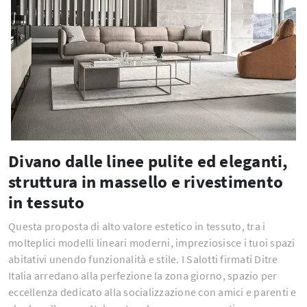
Divano dalle linee pulite ed eleganti,
struttura in massello e rivestimento
in tessuto
Questa proposta di alto valore estetico in tessuto, tra i
molteplici modelli lineari moderni, impreziosisce i tuoi spazi
abitativi unendo funzionalità e stile. I Salotti firmati Ditre
Italia arredano alla perfezione la zona giorno, spazio per
eccellenza dedicato alla socializzazione con amici e parenti e