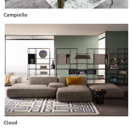
Campiello
Cloud