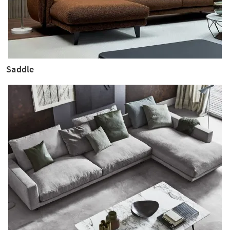
Saddle