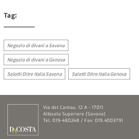
Tag:
Negozio di divani a Savona
Negozio di divani a Genova
Salotti Ditre Italia Savona
Salotti Ditre Italia Genova
Via del Cantau, 12 A - 17011
Albisola Superiore (Savona)
Tel. 019-480248 / Fax: 019.4003791