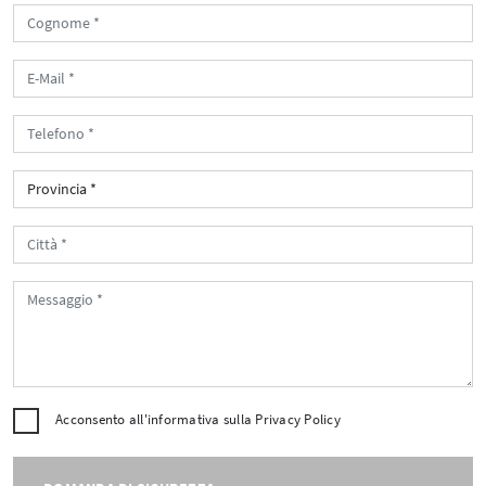
Acconsento all'informativa sulla
Privacy Policy