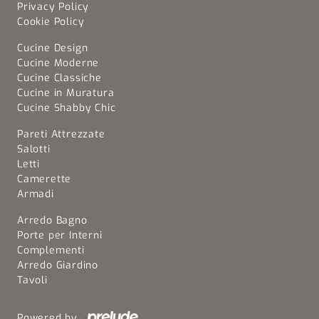
Privacy Policy
Cookie Policy
Cucine Design
Cucine Moderne
Cucine Classiche
Cucine in Muratura
Cucine Shabby Chic
Pareti Attrezzate
Salotti
Letti
Camerette
Armadi
Arredo Bagno
Porte per Interni
Complementi
Arredo Giardino
Tavoli
Powered by