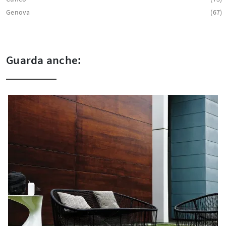
Genova
67
Guarda anche: