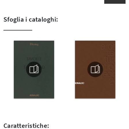
Sfoglia i cataloghi:
Caratteristiche: