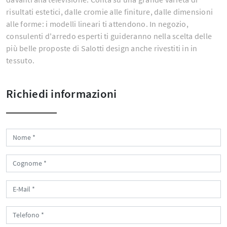
risultati estetici, dalle cromie alle finiture, dalle dimensioni
alle forme: i modelli lineari ti attendono. In negozio,
consulenti d'arredo esperti ti guideranno nella scelta delle
più belle proposte di Salotti design anche rivestiti in in
tessuto.
Richiedi informazioni