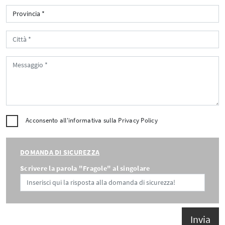
Acconsento all'informativa sulla
Privacy Policy
DOMANDA DI SICUREZZA
Scrivere la parola "Fragole" al singolare
Invia