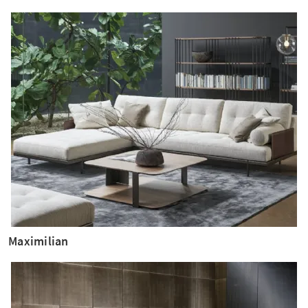
Maximilian