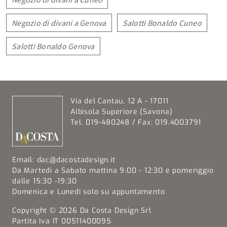
Negozio di divani a Genova
Salotti Bonaldo Cuneo
Salotti Bonaldo Genova
Via del Cantau, 12 A - 17011
Albisola Superiore (Savona)
Tel. 019-480248 / Fax: 019.4003791
Email:
dac@dacostadesign.it
Da Martedi a Sabato mattina 9:00 - 12:30 e pomeriggio
dalle 15:30 -19:30
Domenica e Lunedi solo su appuntamento
Copyright © 2026 Da Costa Design Srl
Partita Iva IT 00511400095