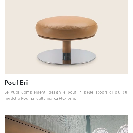
Pouf Eri
Se vuoi Complementi design e pouf in pelle scopri di più sul
modello Pouf Eri della marca Flexform.