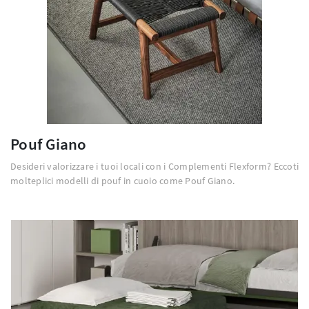
Pouf Giano
Desideri valorizzare i tuoi locali con i Complementi Flexform? Eccoti
molteplici modelli di pouf in cuoio come Pouf Giano.