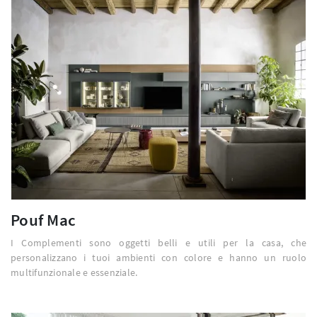
Pouf Mac
I Complementi sono oggetti belli e utili per la casa, che
personalizzano i tuoi ambienti con colore e hanno un ruolo
multifunzionale e essenziale.