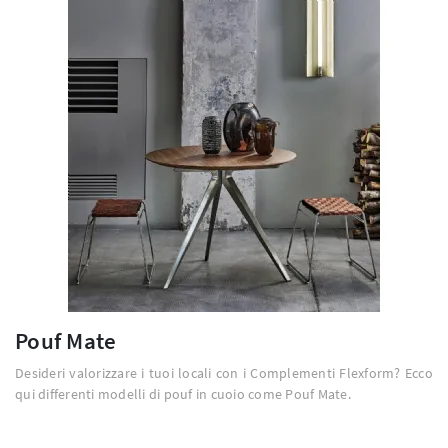
Pouf Mate
Desideri valorizzare i tuoi locali con i Complementi Flexform? Ecco
qui differenti modelli di pouf in cuoio come Pouf Mate.