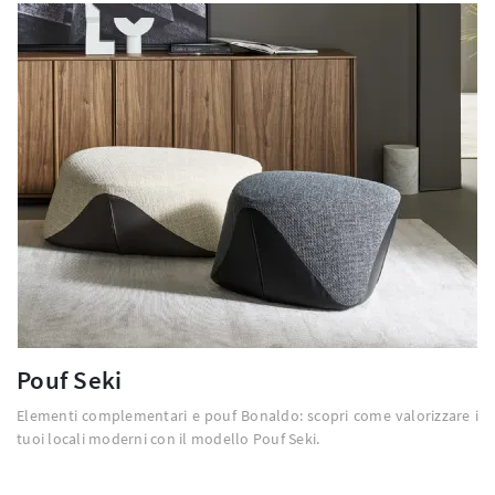
Pouf Seki
Elementi complementari e pouf Bonaldo: scopri come valorizzare i
tuoi locali moderni con il modello Pouf Seki.