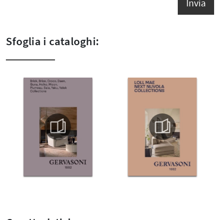
Invia
Sfoglia i cataloghi: