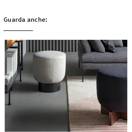
Guarda anche: