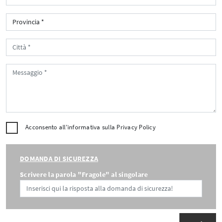
Acconsento all'informativa sulla
Privacy Policy
DOMANDA DI SICUREZZA
Scrivere la parola "Fragole" al singolare