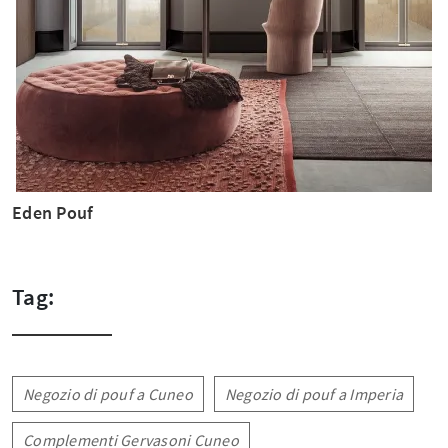
Eden Pouf
Tag:
Negozio di pouf a Cuneo
Negozio di pouf a Imperia
Complementi Gervasoni Cuneo