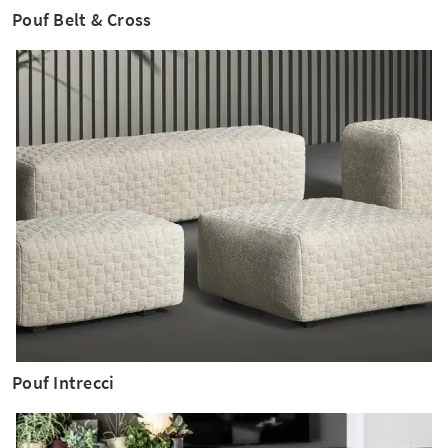
Pouf Belt & Cross
Pouf Intrecci