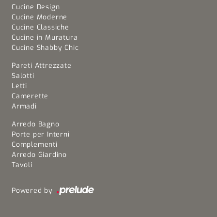
Cucine Design
Cucine Moderne
Cucine Classiche
Cucine in Muratura
Cucine Shabby Chic
Pareti Attrezzate
Salotti
Letti
Camerette
Armadi
Arredo Bagno
Porte per Interni
Complementi
Arredo Giardino
Tavoli
Powered by