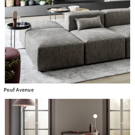
Pouf Avenue