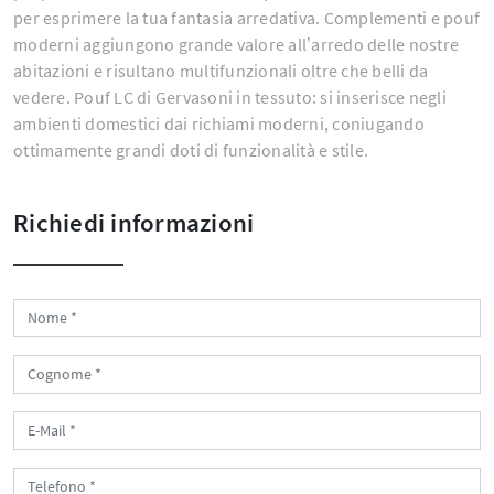
per esprimere la tua fantasia arredativa. Complementi e pouf
moderni aggiungono grande valore all’arredo delle nostre
abitazioni e risultano multifunzionali oltre che belli da
vedere. Pouf LC di Gervasoni in tessuto: si inserisce negli
ambienti domestici dai richiami moderni, coniugando
ottimamente grandi doti di funzionalità e stile.
Richiedi informazioni