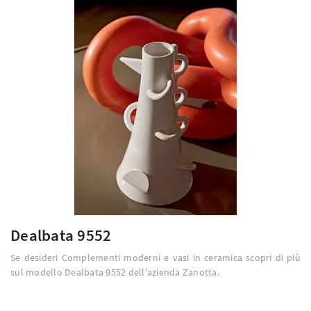
Dealbata 9552
Se desideri Complementi moderni e vasi in ceramica scopri di più
sul modello Dealbata 9552 dell'azienda Zanotta.