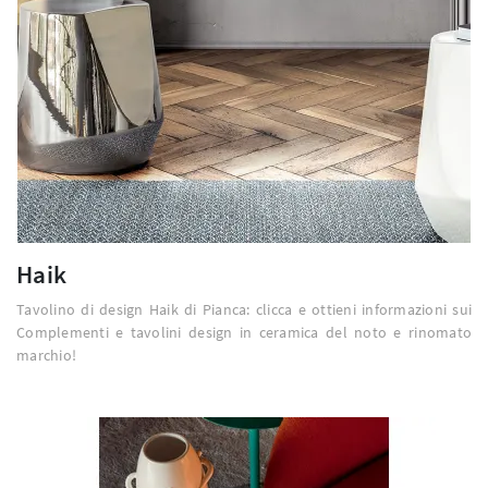
Haik
Tavolino di design Haik di Pianca: clicca e ottieni informazioni sui
Complementi e tavolini design in ceramica del noto e rinomato
marchio!