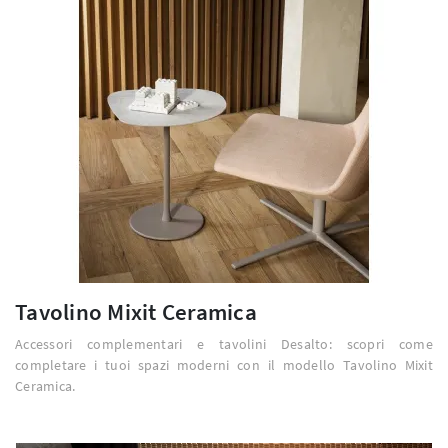
Tavolino Mixit Ceramica
Accessori complementari e tavolini Desalto: scopri come
completare i tuoi spazi moderni con il modello Tavolino Mixit
Ceramica.