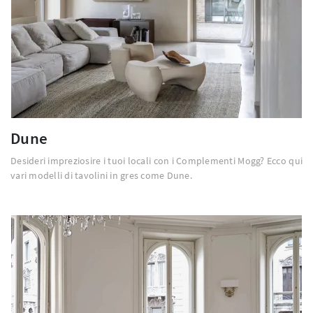
Dune
Desideri impreziosire i tuoi locali con i Complementi Mogg? Ecco qui
vari modelli di tavolini in gres come Dune.