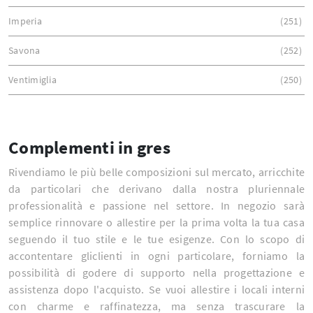
Imperia
251
Savona
252
Ventimiglia
250
Complementi in gres
Rivendiamo le più belle composizioni sul mercato, arricchite
da particolari che derivano dalla nostra pluriennale
professionalità e passione nel settore. In negozio sarà
semplice rinnovare o allestire per la prima volta la tua casa
seguendo il tuo stile e le tue esigenze. Con lo scopo di
accontentare gliclienti in ogni particolare, forniamo la
possibilità di godere di supporto nella progettazione e
assistenza dopo l'acquisto. Se vuoi allestire i locali interni
con charme e raffinatezza, ma senza trascurare la