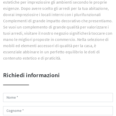
estetiche per impreziosire gli ambienti secondo le proprie
esigenze. Dopo avere scelto gli arredi per la tua abitazione,
dovrai impreziosire i locali interni con i plurifunzionali
Complementi di grande impatto decorativo che presentiamo.
Se vuoi un complemento di grande qualità per valorizzare i
tuoi arredi, visitare il nostro negozio significherà toccare con
mano le migliori proposte in commercio. Nella selezione di
mobili ed elementi accessori di qualità per la casa, è
essenziale abbinare in un perfetto equilibrio le doti di
contenuto estetico e di praticità.
Richiedi informazioni