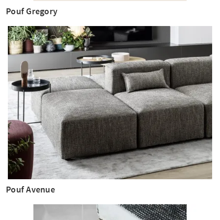
Pouf Gregory
Pouf Avenue