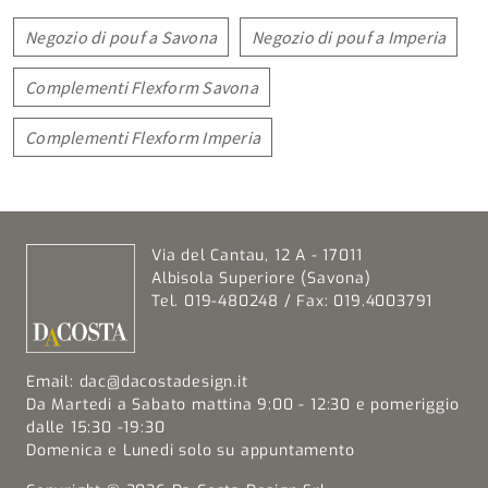
Negozio di pouf a Savona
Negozio di pouf a Imperia
Complementi Flexform Savona
Complementi Flexform Imperia
Via del Cantau, 12 A - 17011
Albisola Superiore (Savona)
Tel. 019-480248 / Fax: 019.4003791
Email:
dac@dacostadesign.it
Da Martedi a Sabato mattina 9:00 - 12:30 e pomeriggio
dalle 15:30 -19:30
Domenica e Lunedi solo su appuntamento