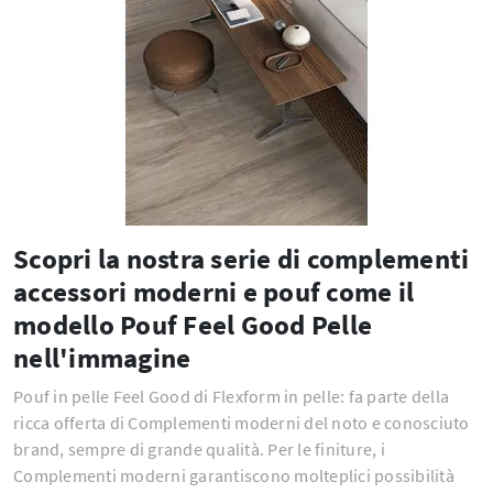
Scopri la nostra serie di complementi
accessori moderni e pouf come il
modello Pouf Feel Good Pelle
nell'immagine
Pouf in pelle Feel Good di Flexform in pelle: fa parte della
ricca offerta di Complementi moderni del noto e conosciuto
brand, sempre di grande qualità. Per le finiture, i
Complementi moderni garantiscono molteplici possibilità