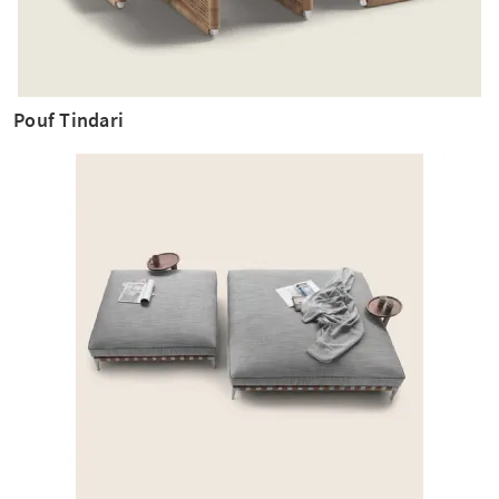
Pouf Tindari