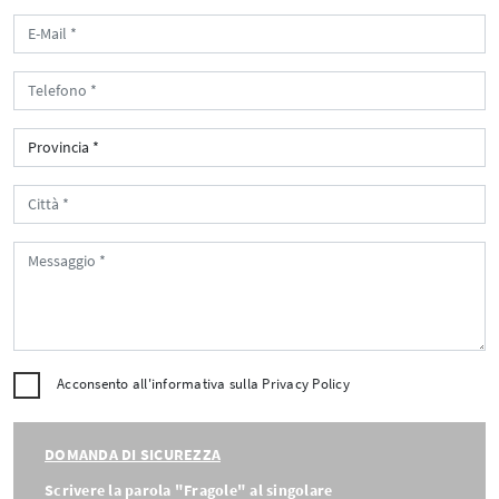
Acconsento all'informativa sulla
Privacy Policy
DOMANDA DI SICUREZZA
Scrivere la parola "Fragole" al singolare