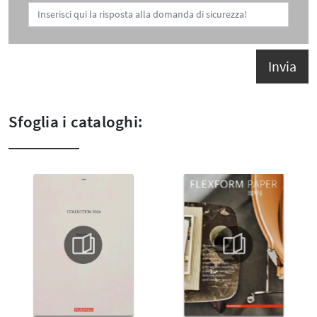
Invia
Sfoglia i cataloghi: