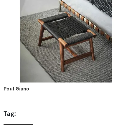
Pouf Giano
Tag: