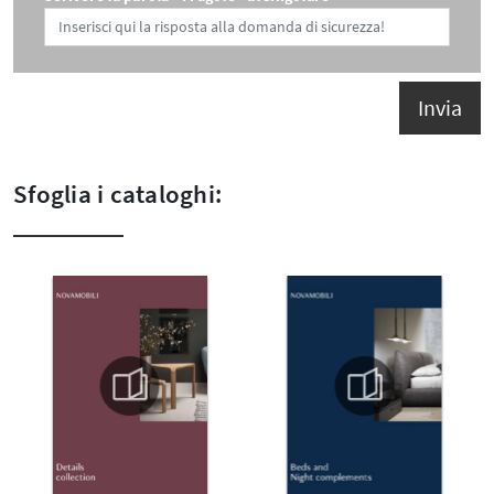
Invia
Sfoglia i cataloghi: