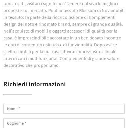
tuoi arredi, visitarci significherà vedere dal vivo le migliori
proposte sul mercato. Pouf in tessuto Blossom di Novamobili
in tessuto: fa parte della ricca collezione di Complementi
design del noto e rinomato brand, sempre di grande qualità.
Nell’acquisto di mobili e oggetti accessori di qualità per la
casa, è imprescindibile accostare in un ben dosato incontro
le doti di contenuto estetico e di funzionalità. Dopo avere
scelto i mobili per la tua casa, dovrai impreziosire i locali
interni con i multifunzionali Complementi di grande valore
decorativo che proponiamo.
Richiedi informazioni