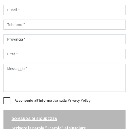
Acconsento all'informativa sulla
Privacy Policy
DOMANDA DI SICUREZZA
Scrivere la parola "Fragole" al singolare