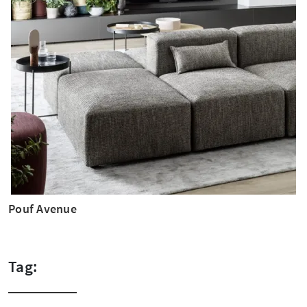
Pouf Avenue
Tag: