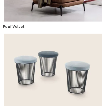
Pouf Velvet