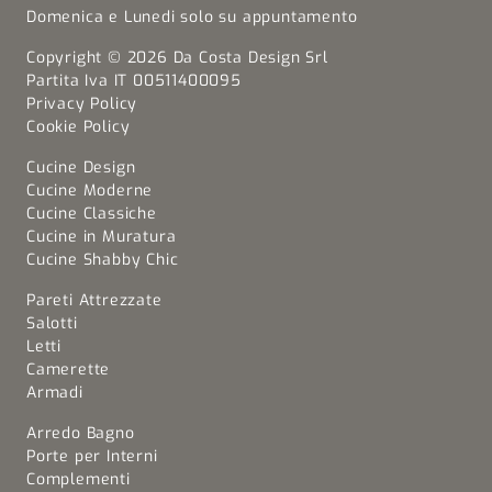
Domenica e Lunedi solo su appuntamento
Copyright © 2026 Da Costa Design Srl
Partita Iva IT 00511400095
Privacy Policy
Cookie Policy
Cucine Design
Cucine Moderne
Cucine Classiche
Cucine in Muratura
Cucine Shabby Chic
Pareti Attrezzate
Salotti
Letti
Camerette
Armadi
Arredo Bagno
Porte per Interni
Complementi