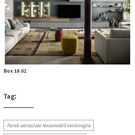
Box 18 02
Tag:
Pareti attrezzate Novamobili Ventimiglia