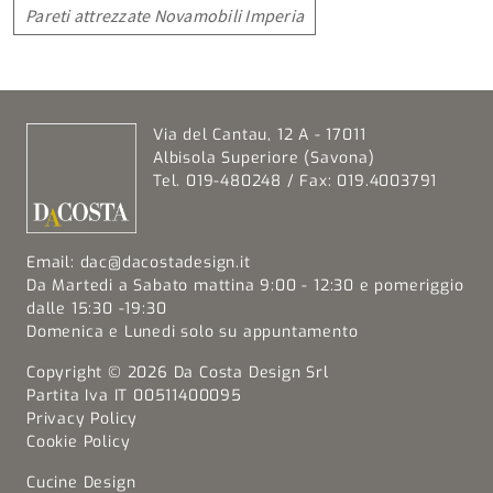
Pareti attrezzate Novamobili Imperia
Via del Cantau, 12 A - 17011
Albisola Superiore (Savona)
Tel. 019-480248 / Fax: 019.4003791
Email:
dac@dacostadesign.it
Da Martedi a Sabato mattina 9:00 - 12:30 e pomeriggio
dalle 15:30 -19:30
Domenica e Lunedi solo su appuntamento
Copyright © 2026 Da Costa Design Srl
Partita Iva IT 00511400095
Privacy Policy
Cookie Policy
Cucine Design