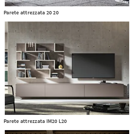
Parete attrezzata 20 20
Parete attrezzata IM20 L20