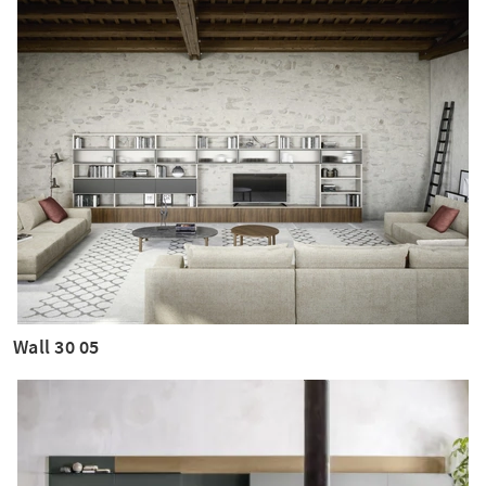
Wall 30 05