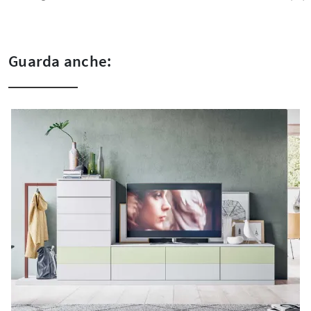
Guarda anche: