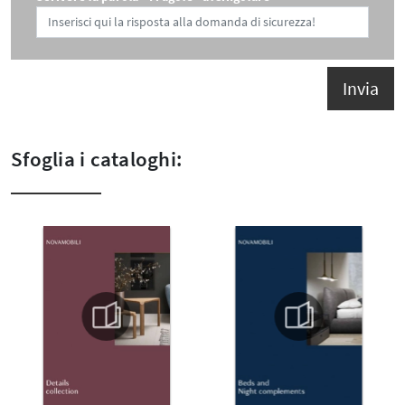
Invia
Sfoglia i cataloghi: