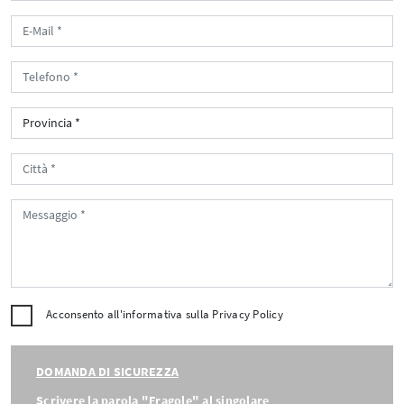
Acconsento all'informativa sulla
Privacy Policy
DOMANDA DI SICUREZZA
Scrivere la parola "Fragole" al singolare