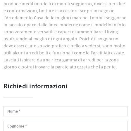
produce inediti modelli di mobili soggiorno, diversi per stile
e conformazioni, finiture e accessori: scopri in negozio
l'Arredamento Casa delle migliori marche. I mobili soggiorno
in laccato opaco dalle linee moderne come il modello in foto
sono veramente versatili e capaci di ammobiliare il living
usufruendo al meglio di ogni angolo. Poiché il soggiorno
deve essere uno spazio pratico e bello a vedersi, sono molto
utili alcuni arredi belli e funzionali come le Pareti Attrezzate.
Lasciati ispirare da una ricca gamma di arredi per la zona
giorno e potrai trovare la parete attrezzata che fa per te.
Richiedi informazioni