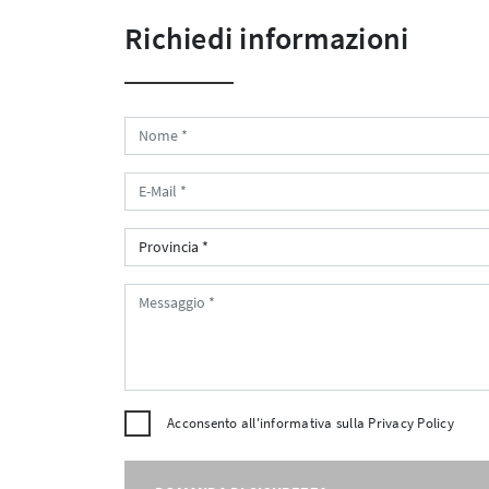
Richiedi informazioni
Acconsento all'informativa sulla
Privacy Policy